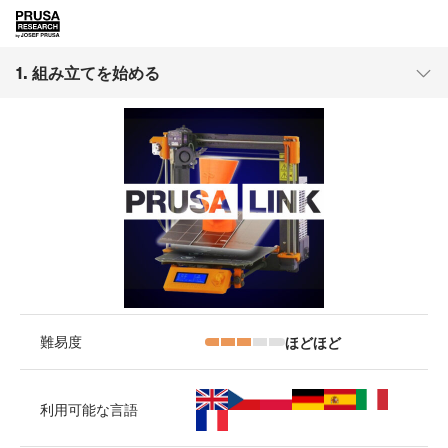
1. 組み立てを始める
ほどほど
難易度
利用可能な言語