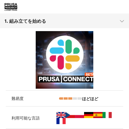
1. 組み立てを始める
ほどほど
難易度
利用可能な言語