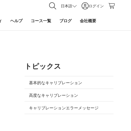
日本語
ログイン
ィ
ヘルプ
コース一覧
ブログ
会社概要
トピックス
基本的なキャリブレーション
高度なキャリブレーション
キャリブレーションエラーメッセージ