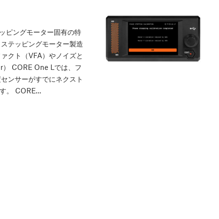
ステッピングモーター固有の特
、ステッピングモーター製造
ァクト（VFA）やノイズと
） CORE One Lでは、フ
度センサーがすでにネクスト
す。 CORE…