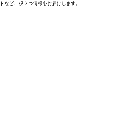
ヒントなど、役立つ情報をお届けします。