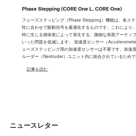
Phase Stepping (CORE One L, CORE One)
フェーズステッピング（Phase Stepping）機能は、各
性に合わせて駆動信号を最適化するものです。これにより
時に生じる個体差によって発生する、微細な表面アーティフ
いった問題を低減します。 加速度センサー（Accelerometer
ェーズステッピング用の加速度センサーは不要です。加速
ルーダー（Nextruder）ユニット内に統合されているためで
記事を読む
ニュースレター