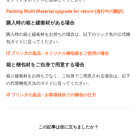
Packing Multi Material upgrade for return [進行中の翻訳]
購入時の箱と緩衝材がある場合
購入時の箱と緩衝材をお持ちの場合は、以下のリンク先の公式梱
包ガイドに従ってください。
i3 プリンタの返品 - オリジナル梱包箱をご使用の場合
箱と梱包材をご自身で用意する場合
箱と緩衝材をお持ちでなく、ご自身でご用意される場合は、以下
の代替梱包方法のガイドに従ってください。
i3 プリンタの返品 - お客様独自での梱包の仕方
この記事は役に立ちましたか？