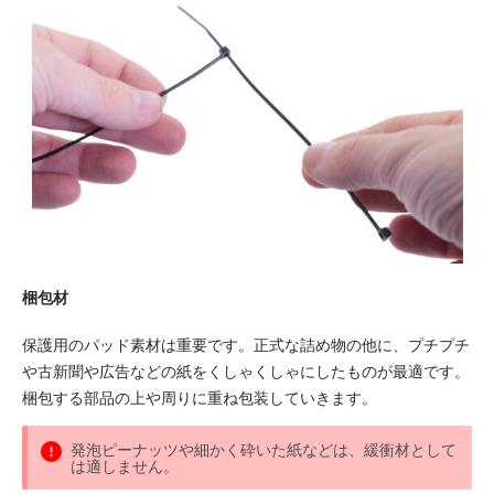
梱包材
保護用のパッド素材は重要です。正式な詰め物の他に、プチプチ
や古新聞や広告などの紙をくしゃくしゃにしたものが最適です。
梱包する部品の上や周りに重ね包装していきます。
発泡ピーナッツや細かく砕いた紙などは、緩衝材として
は適しません。