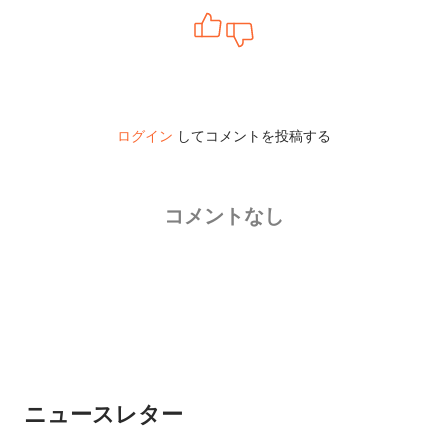
ログイン
してコメントを投稿する
コメントなし
ニュースレター