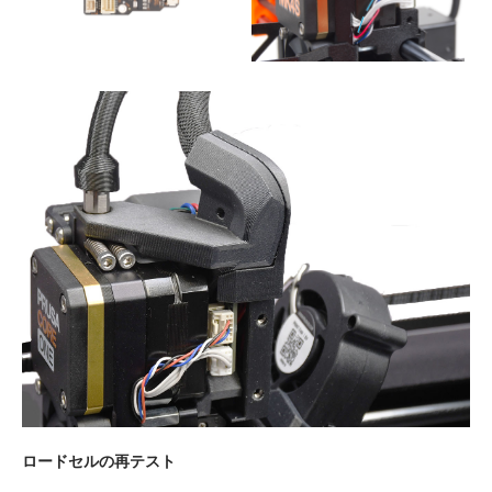
ロードセルの再テスト