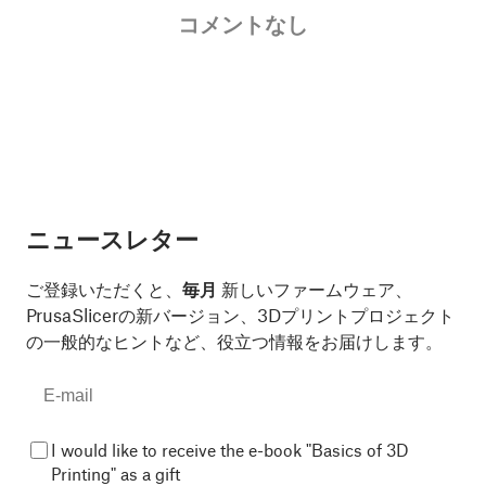
コメントなし
ニュースレター
ご登録いただくと、
毎月
新しいファームウェア、
PrusaSlicerの新バージョン、3Dプリントプロジェクト
の一般的なヒントなど、役立つ情報をお届けします。
I would like to receive the e-book "Basics of 3D
Printing" as a gift