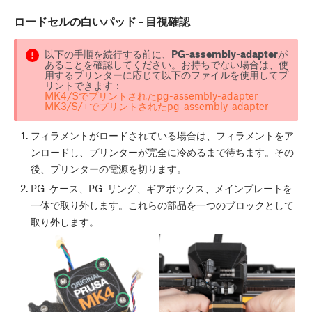
ロードセルの白いパッド - 目視確認
以下の手順を続行する前に、
PG-assembly-adapter
が
あることを確認してください。お持ちでない場合は、使
用するプリンターに応じて以下のファイルを使用してプ
リントできます：
MK4/Sでプリントされたpg-assembly-adapter
MK3/S/+でプリントされたpg-assembly-adapter
フィラメントがロードされている場合は、フィラメントをア
ンロードし、プリンターが完全に冷めるまで待ちます。その
後、プリンターの電源を切ります。
PG-ケース、PG-リング、ギアボックス、メインプレートを
一体で取り外します。これらの部品を一つのブロックとして
取り外します。