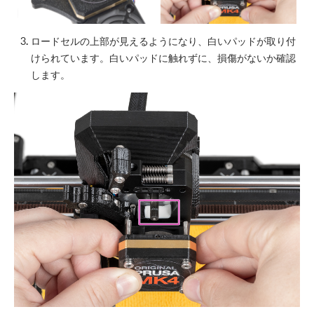
ロードセルの上部が見えるようになり、白いパッドが取り付
けられています。白いパッドに触れずに、損傷がないか確認
します。