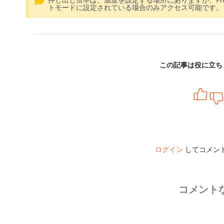
トモードに設定されている場合のみアクセス可能です。
この記事は役に立ち
ログイン
してコメン
コメント