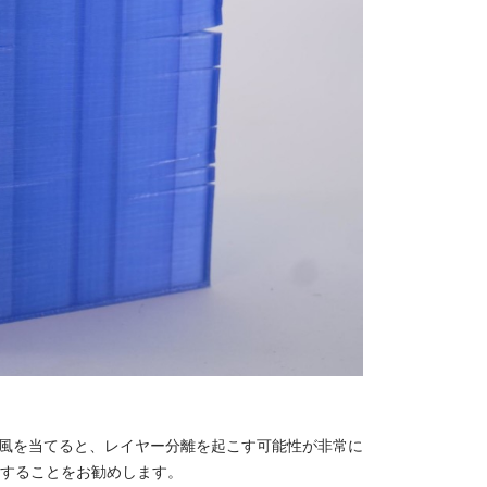
冷風を当てると、レイヤー分離を起こす可能性が非常に
にすることをお勧めします。