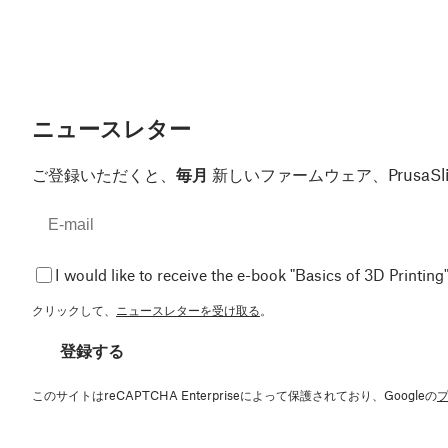
ニュースレター
ご登録いただくと、
毎月
新しいファームウェア、Prusa
I would like to receive the e-book "Basics of 3D Printing"
クリックして、
ニュースレターを受け取る
。
登録する
このサイトはreCAPTCHA Enterpriseによって保護されており、Googleの