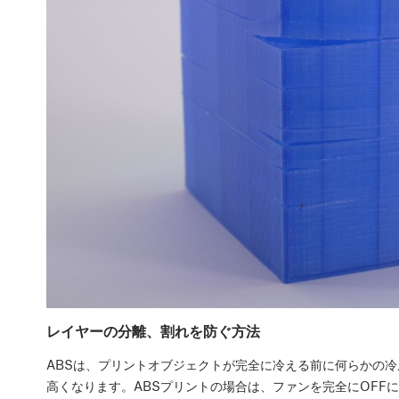
レイヤーの分離、割れを防ぐ方法
ABSは、プリントオブジェクトが完全に冷える前に何らかの
高くなります。ABSプリントの場合は、ファンを完全にOFF