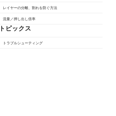
レイヤーの分離、割れを防ぐ方法
流量／押し出し倍率
トピックス
トラブルシューティング