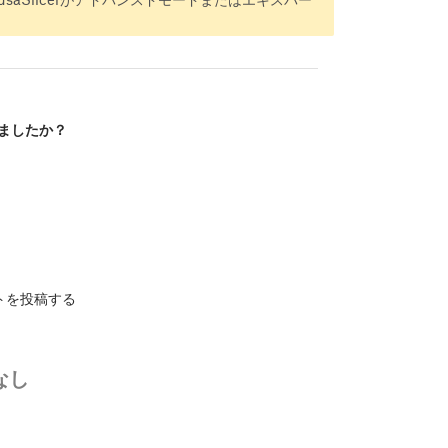
ましたか？
トを投稿する
なし