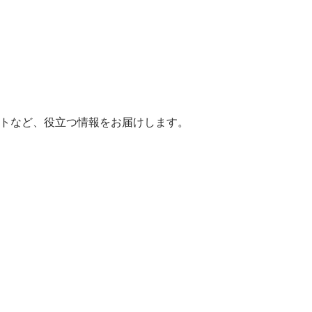
ヒントなど、役立つ情報をお届けします。