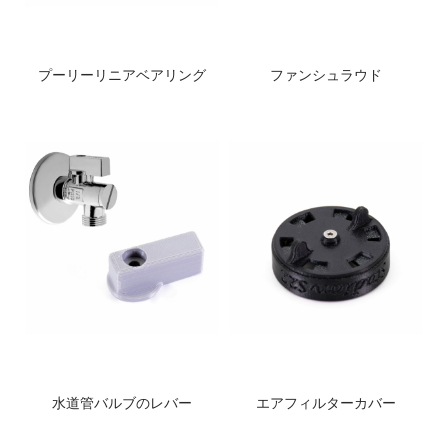
プーリーリニアベアリング
ファンシュラウド
水道管バルブのレバー
エアフィルターカバー