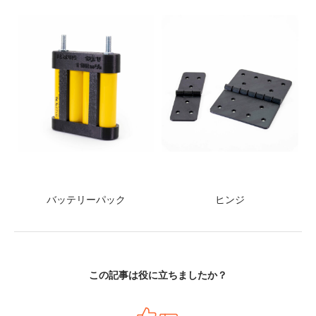
バッテリーパック
ヒンジ
この記事は役に立ちましたか？