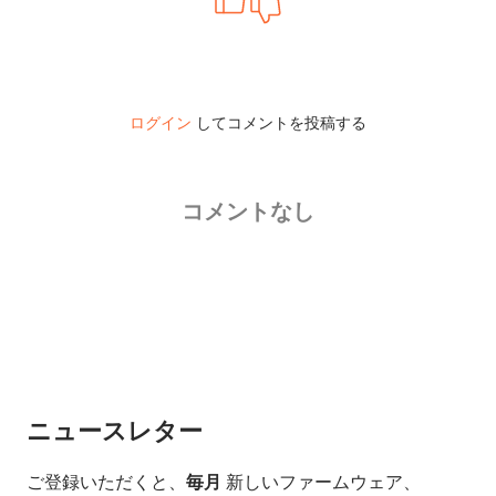
ログイン
してコメントを投稿する
コメントなし
ニュースレター
ご登録いただくと、
毎月
新しいファームウェア、