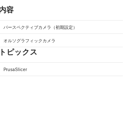
内容
パースペクティブカメラ（初期設定）
オルソグラフィックカメラ
トピックス
PrusaSlicer