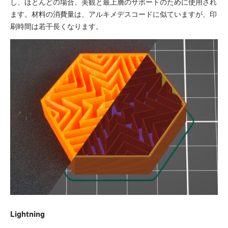
し、ほとんどの場合、美観と最上層のサポートのために使用され
ます。材料の消費量は、アルキメデスコードに似ていますが、印
刷時間は若干長くなります。
Lightning