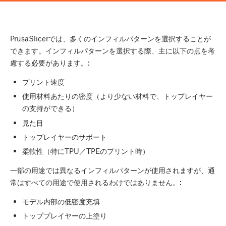
PrusaSlicerでは、多くのインフィルパターンを選択することが
できます。インフィルパターンを選択する際、主に以下の点を考
慮する必要があります。:
プリント速度
使用材料あたりの密度（より少ない材料で、トップレイヤー
の支持ができる）
見た目
トップレイヤーのサポート
柔軟性（特にTPU／TPEのプリント時）
一部の用途では異なるインフィルパターンが使用されますが、通
常はすべての用途で使用されるわけではありません。:
モデル内部の低密度充填
トッププレイヤーの上塗り