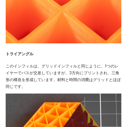
トライアングル
このインフィルは、グリッドインフィルと同じように、1つのレ
イヤーでパスが交差していますが、3方向にプリントされ、三角
形の構造を形成しています。材料と時間の消費はグリッドとほぼ
同じです。