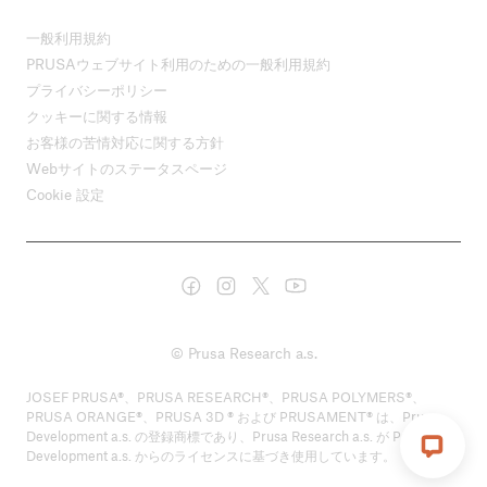
一般利用規約
PRUSAウェブサイト利用のための一般利用規約
プライバシーポリシー
クッキーに関する情報
お客様の苦情対応に関する方針
Webサイトのステータスページ
Cookie 設定
© Prusa Research a.s.
JOSEF PRUSA®、PRUSA RESEARCH®、PRUSA POLYMERS®、
PRUSA ORANGE®、PRUSA 3D ® および PRUSAMENT® は、Prusa
Development a.s. の登録商標であり、Prusa Research a.s. が Prusa
Development a.s. からのライセンスに基づき使用しています。