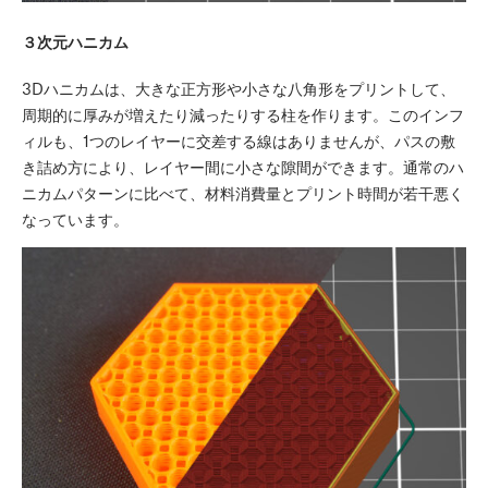
３次元ハニカム
3Dハニカムは、大きな正方形や小さな八角形をプリントして、
周期的に厚みが増えたり減ったりする柱を作ります。このインフ
ィルも、1つのレイヤーに交差する線はありませんが、パスの敷
き詰め方により、レイヤー間に小さな隙間ができます。通常のハ
ニカムパターンに比べて、材料消費量とプリント時間が若干悪く
なっています。