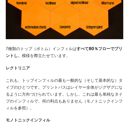
7種類のトップ（ボトム）インフィルは
すべて80％フローでプリ
ントし、
模様を際立たせています。
レクトリニア
これも、トップインフィルの最も一般的な（そして基本的な）タ
イプのひとつです。プリントパスはレイヤー全体がジグザグにな
るように方向づけられています。しかし、これは最も単純なタイ
プのインフィルで、何の利点もありません（モノトニックインフ
ィルを参照）。
モノトニックインフィル