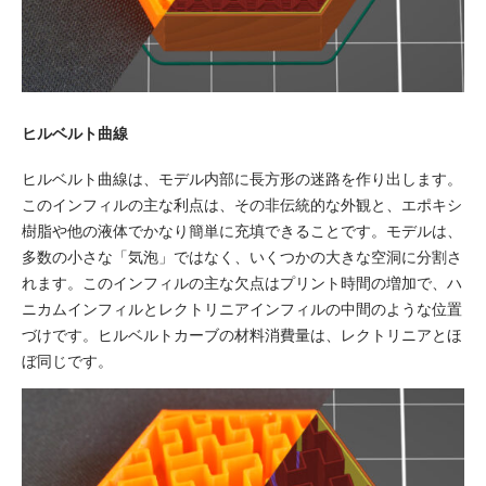
ヒルベルト曲線
ヒルベルト曲線は、モデル内部に長方形の迷路を作り出します。
このインフィルの主な利点は、その非伝統的な外観と、エポキシ
樹脂や他の液体でかなり簡単に充填できることです。モデルは、
多数の小さな「気泡」ではなく、いくつかの大きな空洞に分割さ
れます。このインフィルの主な欠点はプリント時間の増加で、ハ
ニカムインフィルとレクトリニアインフィルの中間のような位置
づけです。ヒルベルトカーブの材料消費量は、レクトリニアとほ
ぼ同じです。