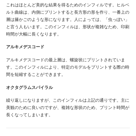
これはほとんど美的な結果を得るためのインフィルです。ヒルベ
ルト曲線は、内側にプリントすると長方形の形を作り、一番上の
層は籐かごのような形になります。人によっては、「虫っぽい」
と言う人もいます。このインフィルは、形状が複雑なため、印刷
時間が大幅に長くなります。
アルキメデスコード
アルキメデスコードの最上層は、螺旋状にプリントされていま
す。このインフィルにより、特定のモデルをプリントする際の時
間を短縮することができます。
オクタグラムスパイラル
繰り返しになりますが、このインフィルは上記の通りです。主に
美観のために良いのですが、複雑な形状のため、プリント時間が
長くなってしまいます。