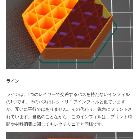
ライン
ラインは、1つのレイヤーで交差するパスを持たないインフィル
の1つです。そのパスはレクトリニアインフィルと似ています
が、互いに平行ではありません。その代わり、鋭角にプリントさ
れています。当然のことながら、このインフィルは、プリント時
間や材料消費に関してもレクチリニアと同様です。