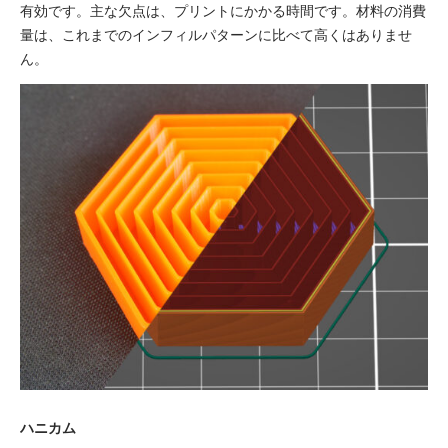
有効です。主な欠点は、プリントにかかる時間です。材料の消費
量は、これまでのインフィルパターンに比べて高くはありませ
ん。
ハニカム