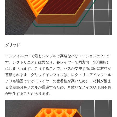
グリッド
インフィルの中で最もシンプルで高速なバリエーションの1つで
す。レクトリニアとは異なり、各レイヤーで両方向（90°回転）
に印刷されます。こうすることで、パスが交差する場所に材料が
蓄積されます。グリッドインフィルは、レクトリニアインフィル
よりも強固ですが（レイヤーの密着性が高いため）、材料が溜ま
る交差部分をノズルが通過するため、耳障りなノイズや印刷不良
が発生することがあります。