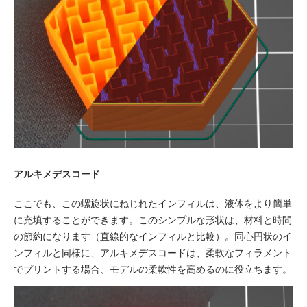
アルキメデスコード
ここでも、この螺旋状にねじれたインフィルは、液体をより簡単
に充填することができます。このシンプルな形状は、材料と時間
の節約になります（直線的なインフィルと比較）。同心円状のイ
ンフィルと同様に、アルキメデスコードは、柔軟なフィラメント
でプリントする場合、モデルの柔軟性を高めるのに役立ちます。