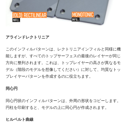
アラインドレクトリニア
このインフィルパターンは、レクトリニアインフィルと同様に機
能しますが、すべてのトップサーフェスの最後のレイヤーが同じ
方向に整列されます。これは、トップレイヤーの高さが異なるモ
デル（階段のモデルを想像してください）に対して、均質なトッ
プレイヤーパターンを作成するのに役立ちます。
同心円
同心円状のインフィルパターンは、外周の形状をコピーします。
円柱を印刷すると、モデルの上に同心円が作成されます。
ヒルベルト曲線