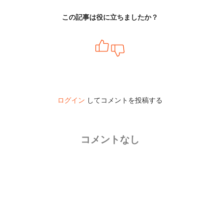
この記事は役に立ちましたか？
ログイン
してコメントを投稿する
コメントなし