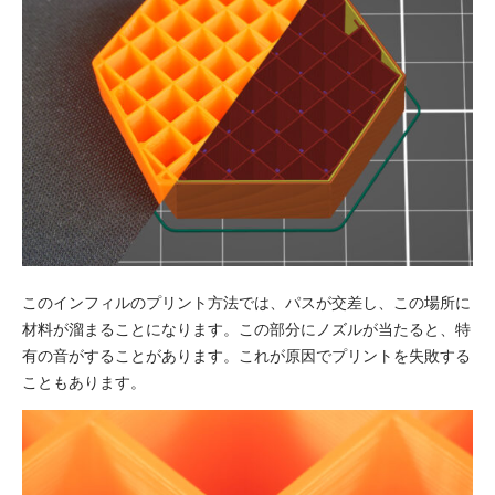
このインフィルのプリント方法では、パスが交差し、この場所に
材料が溜まることになります。この部分にノズルが当たると、特
有の音がすることがあります。これが原因でプリントを失敗する
こともあります。