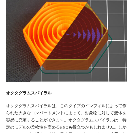
オクタグラムスパイラル
オクタグラムスパイラルは、このタイプのインフィルによって作
られた大きなコンパートメントによって、対象物に対して液体を
容易に充填することができます。オクタグラムスパイラルは、特
定のモデルの柔軟性を高めるのにも役立つかもしれません。しか