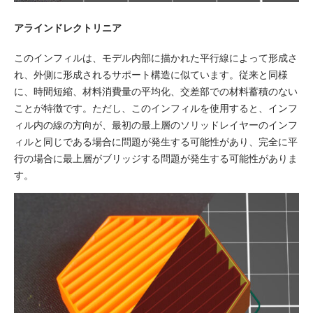
アラインドレクトリニア
このインフィルは、モデル内部に描かれた平行線によって形成さ
れ、外側に形成されるサポート構造に似ています。従来と同様
に、時間短縮、材料消費量の平均化、交差部での材料蓄積のない
ことが特徴です。ただし、このインフィルを使用すると、インフ
ィル内の線の方向が、最初の最上層のソリッドレイヤーのインフ
ィルと同じである場合に問題が発生する可能性があり、完全に平
行の場合に最上層がブリッジする問題が発生する可能性がありま
す。