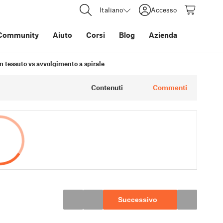
Italiano
Accesso
Community
Aiuto
Corsi
Blog
Azienda
n tessuto vs avvolgimento a spirale
Contenuti
Commenti
Successivo