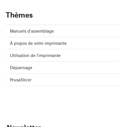
Thèmes
Manuels d'assemblage
À propos de votre imprimante
Utilisation de l'imprimante
Dépannage
PrusaSlicer