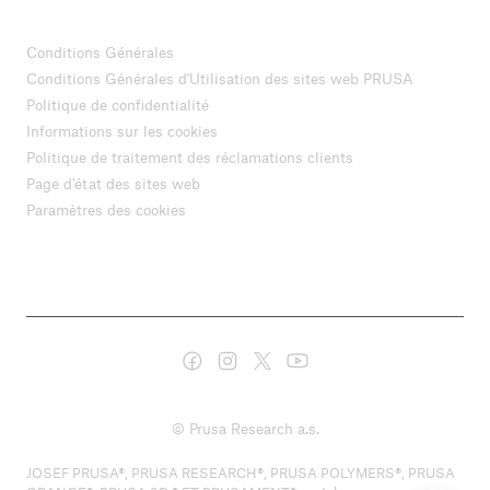
Conditions Générales
Conditions Générales d'Utilisation des sites web PRUSA
Politique de confidentialité
Informations sur les cookies
Politique de traitement des réclamations clients
Page d'état des sites web
Paramètres des cookies
© Prusa Research a.s.
JOSEF PRUSA®, PRUSA RESEARCH®, PRUSA POLYMERS®, PRUSA