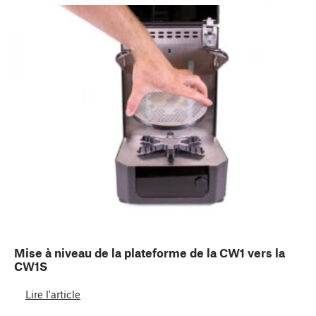
Mise à niveau de la plateforme de la CW1 vers la
CW1S
Lire l'article