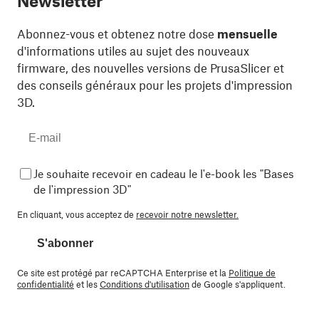
Newsletter
Abonnez-vous et obtenez notre dose
mensuelle
d'informations utiles au sujet des nouveaux
firmware, des nouvelles versions de PrusaSlicer et
des conseils généraux pour les projets d'impression
3D.
Je souhaite recevoir en cadeau le l'e-book les "Bases
de l'impression 3D"
En cliquant, vous acceptez de
recevoir notre newsletter.
S'abonner
Ce site est protégé par reCAPTCHA Enterprise et la
Politique de
confidentialité
et les
Conditions d'utilisation
de Google s'appliquent.