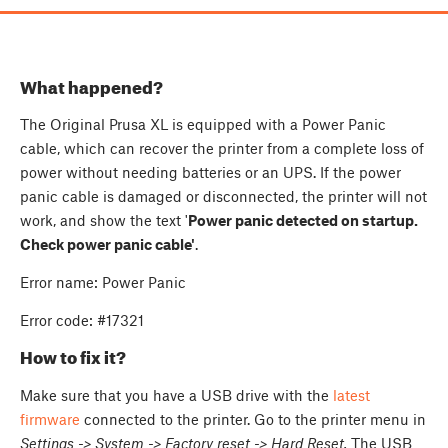
What happened?
The Original Prusa XL is equipped with a Power Panic
cable, which can recover the printer from a complete loss of
power without needing batteries or an UPS. If the power
panic cable is damaged or disconnected, the printer will not
work, and show the text '
Power panic detected on startup.
Check power panic cable'
.
Error name: Power Panic
Error code: #17321
How to fix it?
Make sure that you have a USB drive with the
latest
firmware
connected to the printer. Go to the printer menu in
Settings -> System -> Factory reset -> Hard Reset.
The USB