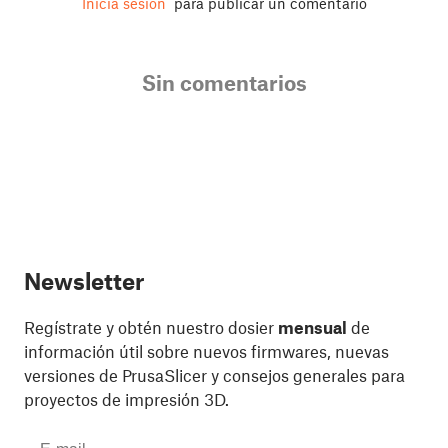
Inicia sesión
para publicar un comentario
Sin comentarios
Newsletter
Regístrate y obtén nuestro dosier
mensual
de
información útil sobre nuevos firmwares, nuevas
versiones de PrusaSlicer y consejos generales para
proyectos de impresión 3D.