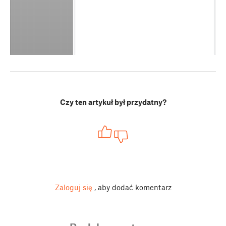
Czy ten artykuł był przydatny?
Zaloguj się
, aby dodać komentarz