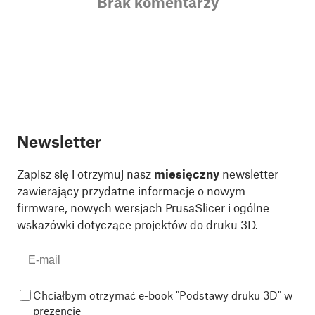
Brak komentarzy
Newsletter
Zapisz się i otrzymuj nasz
miesięczny
newsletter
zawierający przydatne informacje o nowym
firmware, nowych wersjach PrusaSlicer i ogólne
wskazówki dotyczące projektów do druku 3D.
Chciałbym otrzymać e-book "Podstawy druku 3D" w
prezencie