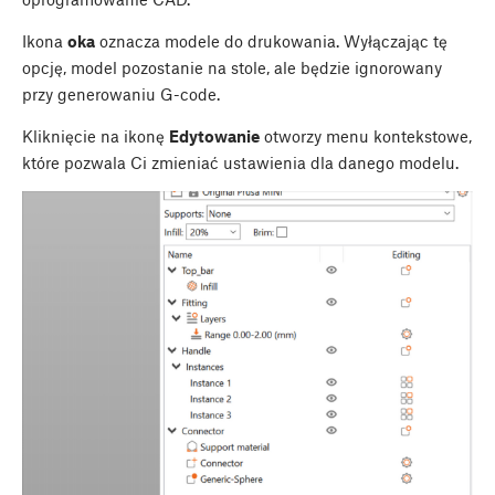
Ikona
oka
oznacza modele do drukowania. Wyłączając tę
opcję, model pozostanie na stole, ale będzie ignorowany
przy generowaniu G-code.
Kliknięcie na ikonę
Edytowanie
otworzy menu kontekstowe,
które pozwala Ci zmieniać ustawienia dla danego modelu.