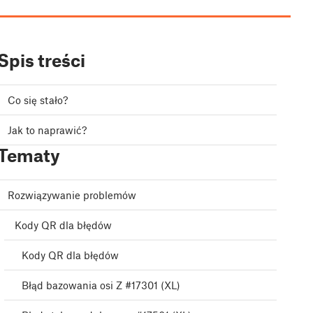
Spis treści
Co się stało?
Jak to naprawić?
Tematy
Rozwiązywanie problemów
Kody QR dla błędów
Kody QR dla błędów
Błąd bazowania osi Z #17301 (XL)