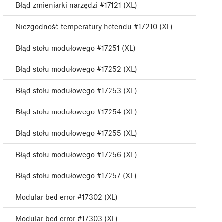
Błąd zmieniarki narzędzi #17121 (XL)
Niezgodność temperatury hotendu #17210 (XL)
Błąd stołu modułowego #17251 (XL)
Błąd stołu modułowego #17252 (XL)
Błąd stołu modułowego #17253 (XL)
Błąd stołu modułowego #17254 (XL)
Błąd stołu modułowego #17255 (XL)
Błąd stołu modułowego #17256 (XL)
Błąd stołu modułowego #17257 (XL)
Modular bed error #17302 (XL)
Modular bed error #17303 (XL)