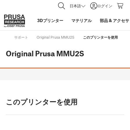
日本語
ログイン
3Dプリンター
マテリアル
部品
&
アクセサ
サポート
Original Prusa MMU2S
このプリンターを使用
Original Prusa MMU2S
このプリンターを使用