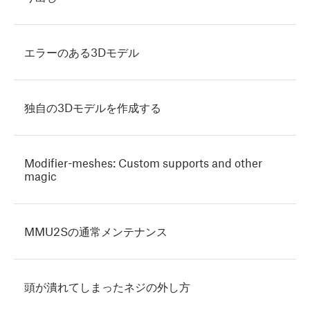
エラーのある3Dモデル
独自の3Dモデルを作成する
Modifier-meshes: Custom supports and other
magic
MMU2Sの通常メンテナンス
頭が潰れてしまったネジの外し方