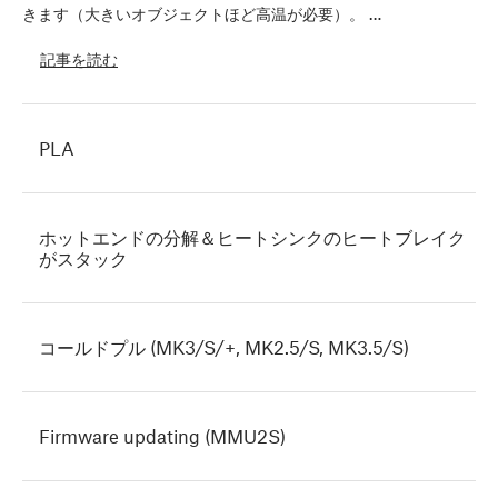
きます（大きいオブジェクトほど高温が必要）。 …
記事を読む
PLA
ホットエンドの分解＆ヒートシンクのヒートブレイク
がスタック
コールドプル (MK3/S/+, MK2.5/S, MK3.5/S)
Firmware updating (MMU2S)