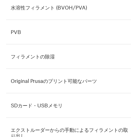
水溶性フィラメント (BVOH/PVA)
PVB
フィラメントの除湿
Original Prusaのプリント可能なパーツ
SDカード・USBメモリ
エクストルーダーからの手動によるフィラメントの取
り出し