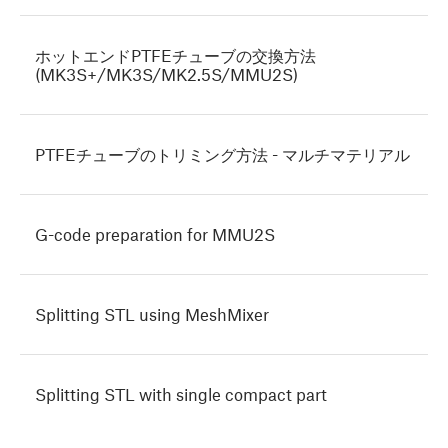
ホットエンドPTFEチューブの交換方法
(MK3S+/MK3S/MK2.5S/MMU2S)
PTFEチューブのトリミング方法 - マルチマテリアル
G-code preparation for MMU2S
Splitting STL using MeshMixer
Splitting STL with single compact part