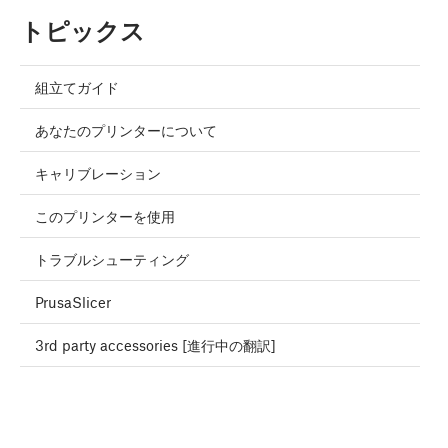
トピックス
組立てガイド
あなたのプリンターについて
キャリブレーション
このプリンターを使用
トラブルシューティング
PrusaSlicer
3rd party accessories [進行中の翻訳]