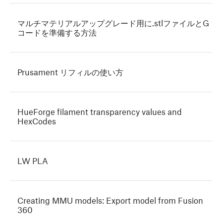
マルチマテリアルアップグレード用に.stlファイルとG
コードを準備する方法
Prusament リフィルの使い方
HueForge filament transparency values and
HexCodes
LW PLA
Creating MMU models: Export model from Fusion
360