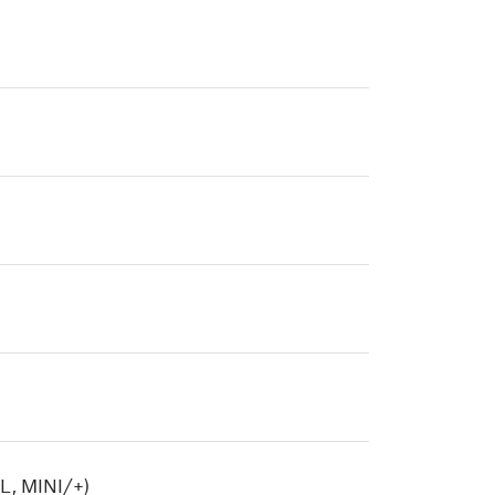
, MINI/+)