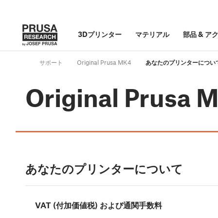
3Dプリンター
マテリアル
部品
&
ア
サポート
Original Prusa MK4
あなたのプリンターについ
Original Prusa 
あなたのプリンターについて
VAT (付加価値税) および通関手数料