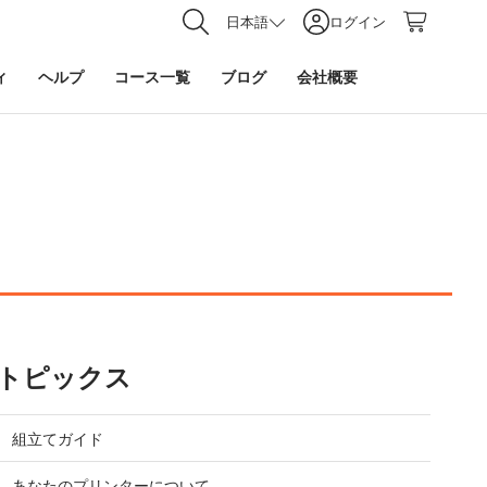
日本語
ログイン
ィ
ヘルプ
コース一覧
ブログ
会社概要
トピックス
組立てガイド
あなたのプリンターについて