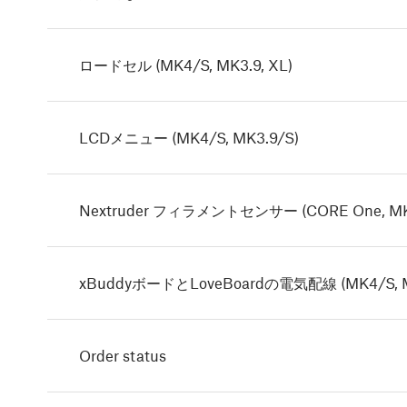
ロードセル (MK4/S, MK3.9, XL)
LCDメニュー (MK4/S, MK3.9/S)
Nextruder フィラメントセンサー (CORE One, MK4/
xBuddyボードとLoveBoardの電気配線 (MK4/S, M
Order status