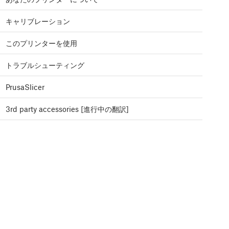
キャリブレーション
このプリンターを使用
トラブルシューティング
PrusaSlicer
3rd party accessories [進行中の翻訳]