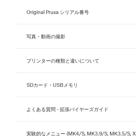
Original Prusa シリアル番号
写真・動画の撮影
プリンターの種類と違いについて
SDカード・USBメモリ
よくある質問 - 拡張バイヤーズガイド
実験的なメニュー (MK4/S, MK3.9/S, MK3.5/S, XL