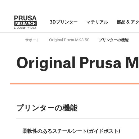
3Dプリンター
マテリアル
部品
&
ア
サポート
Original Prusa MK3.5S
プリンターの機能
Original Prusa 
プリンターの機能
柔軟性のあるスチールシート(ガイドポスト)