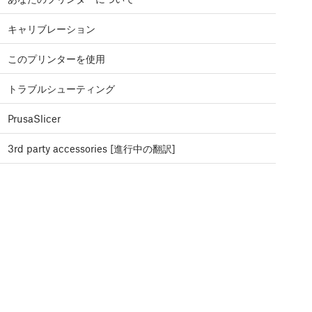
キャリブレーション
このプリンターを使用
トラブルシューティング
PrusaSlicer
3rd party accessories [進行中の翻訳]