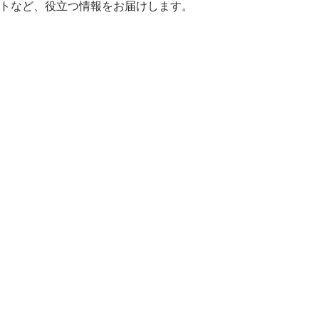
ヒントなど、役立つ情報をお届けします。