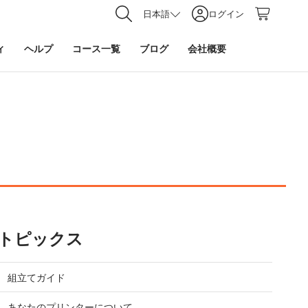
日本語
ログイン
ィ
ヘルプ
コース一覧
ブログ
会社概要
トピックス
組立てガイド
あなたのプリンターについて