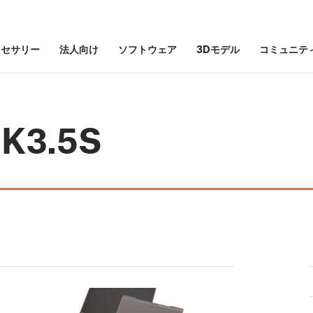
クセサリー
法人向け
ソフトウェア
3Dモデル
コミュニテ
MK3.5S