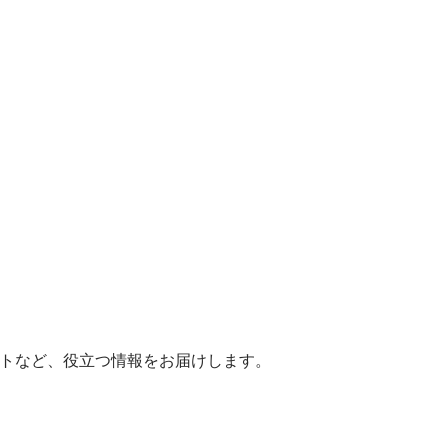
ヒントなど、役立つ情報をお届けします。