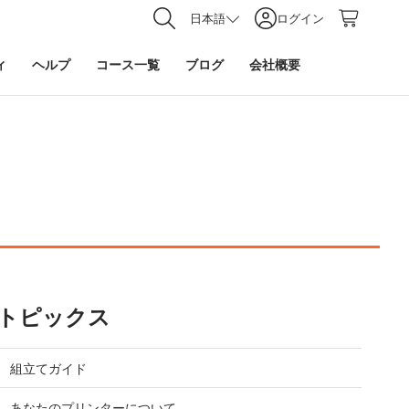
日本語
ログイン
ィ
ヘルプ
コース一覧
ブログ
会社概要
トピックス
組立てガイド
あなたのプリンターについて