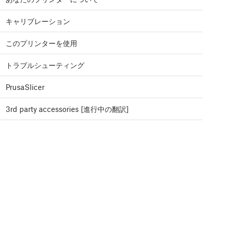
キャリブレーション
このプリンターを使用
トラブルシューティング
PrusaSlicer
3rd party accessories [進行中の翻訳]