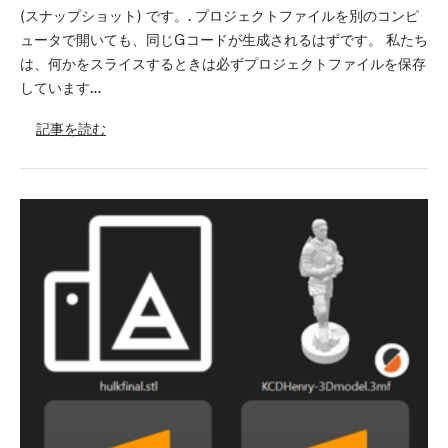
(スナップショット) です。. プロジェクトファイルを別のコンピ
ュータで開いても、同じGコードが生成されるはずです。 私たち
は、何かをスライスするときは必ずプロジェクトファイルを保存
しています…
記事を読む