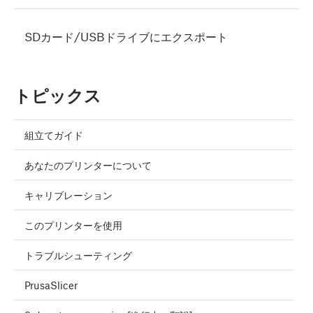
SDカード/USBドライブにエクスポート
トピックス
組立てガイド
あなたのプリンターについて
キャリブレーション
このプリンターを使用
トラブルシューティング
PrusaSlicer