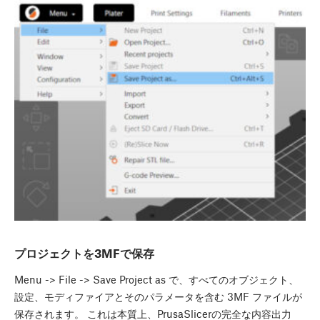
プロジェクトを3MFで保存
Menu -> File -> Save Project as で、すべてのオブジェクト、
設定、モディファイアとそのパラメータを含む 3MF ファイルが
保存されます。 これは本質上、PrusaSlicerの完全な内容出力