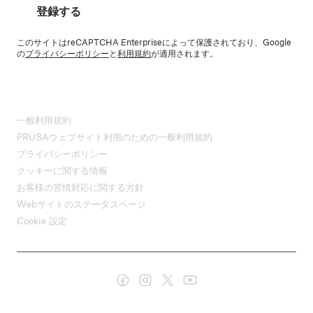
登録する
このサイトはreCAPTCHA Enterpriseによって保護されており、Google
の
プライバシーポリシー
と
利用規約
が適用されます。
一般利用規約
PRUSAウェブサイト利用のための一般利用規約
プライバシーポリシー
クッキーに関する情報
お客様の苦情対応に関する方針
Webサイトのステータスページ
Cookie 設定