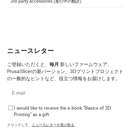
3rd party accessories [進行中の翻訳]
ニュースレター
ご登録いただくと、
毎月
新しいファームウェア、
PrusaSlicerの新バージョン、3Dプリントプロジェクト
の一般的なヒントなど、役立つ情報をお届けします。
I would like to receive the e-book "Basics of 3D
Printing" as a gift
クリックして、
ニュースレターを受け取る
。