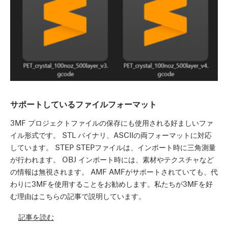
サポートしているファイルフォーマット
3MF プロジェクトファイルの保存にも使用される好ましいファ
イル形式です。 STL バイナリ、ASCIIの両フォーマットに対応
しています。 STEP STEPファイルは、インポート時に三角測量
が行われます。 OBJ インポート時には、素材やテクスチャなど
の情報は無視されます。 AMF AMFがサポートされていても、代
わりに3MFを使用することをお勧めします。私たちが3MFを好
む理由はこちらの記事で説明しています。
記事を読む