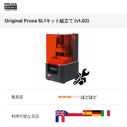
Original Prusa SL1キット組立て (v1.02)
ほどほど
難易度
利用可能な言語