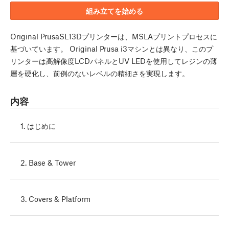
組み立てを始める
Original PrusaSL13Dプリンターは、MSLAプリントプロセスに
基づいています。 Original Prusa i3マシンとは異なり、このプ
リンターは高解像度LCDパネルとUV LEDを使用してレジンの薄
層を硬化し、前例のないレベルの精細さを実現します。
内容
1. はじめに
2. Base & Tower
3. Covers & Platform