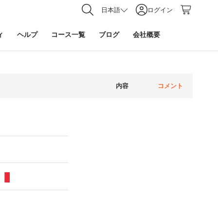
日本語
ログイン
ィ
ヘルプ
コース一覧
ブログ
会社概要
内容
コメント