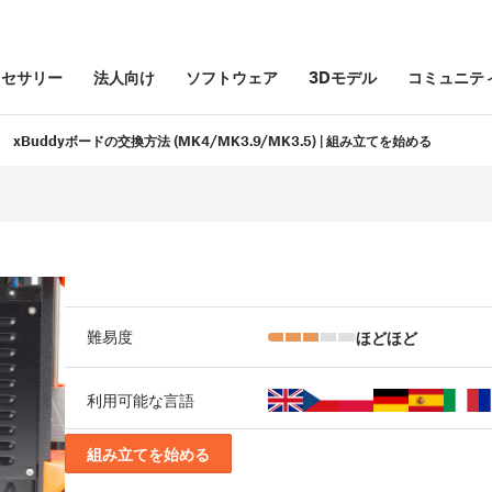
クセサリー
法人向け
ソフトウェア
3Dモデル
コミュニテ
xBuddyボードの交換方法 (MK4/MK3.9/MK3.5) | 組み立てを始める
ほどほど
難易度
利用可能な言語
組み立てを始める