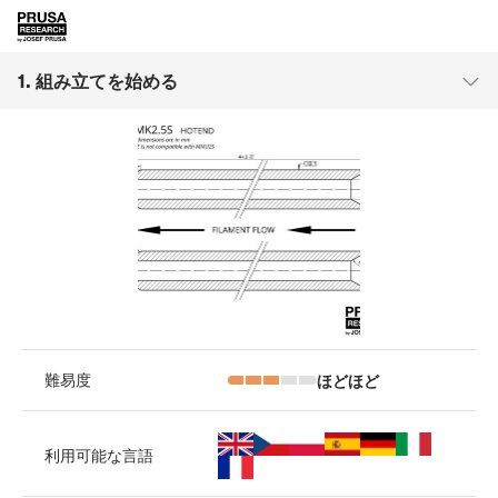
1. 組み立てを始める
ほどほど
難易度
利用可能な言語