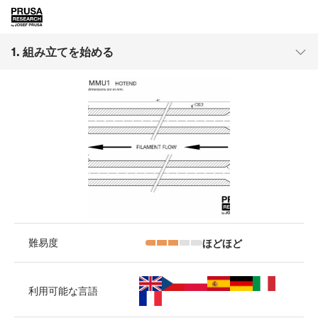
1. 組み立てを始める
ほどほど
難易度
利用可能な言語