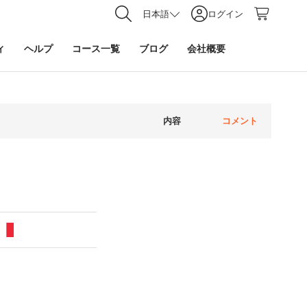
日本語
ログイン
ィ
ヘルプ
コース一覧
ブログ
会社概要
内容
コメント