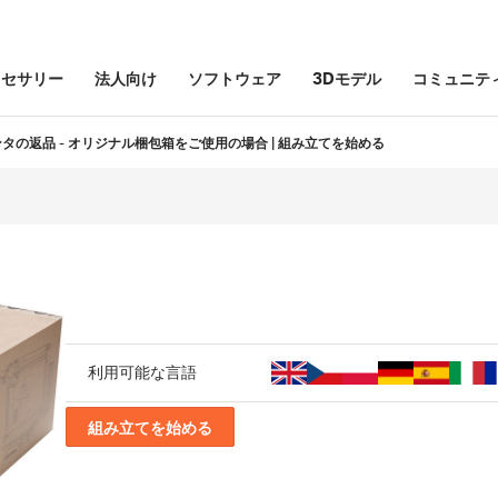
クセサリー
法人向け
ソフトウェア
3Dモデル
コミュニテ
リンタの返品 - オリジナル梱包箱をご使用の場合 | 組み立てを始める
利用可能な言語
組み立てを始める