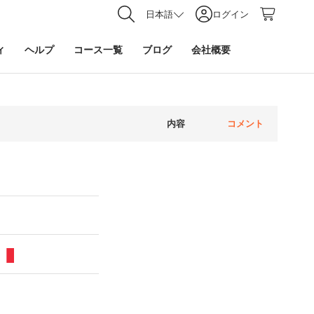
日本語
ログイン
ィ
ヘルプ
コース一覧
ブログ
会社概要
内容
コメント