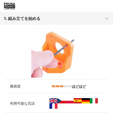
1. 組み立てを始める
ほどほど
難易度
利用可能な言語