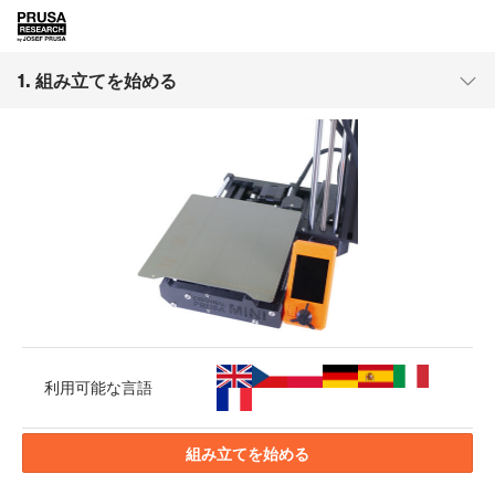
1. 組み立てを始める
利用可能な言語
組み立てを始める