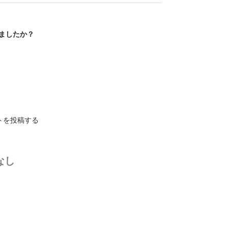
ましたか？
トを投稿する
なし