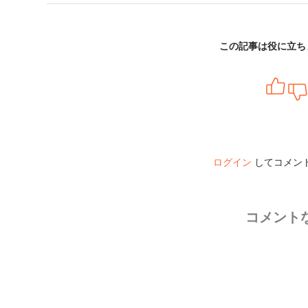
この記事は役に立ち
ログイン
してコメン
コメント