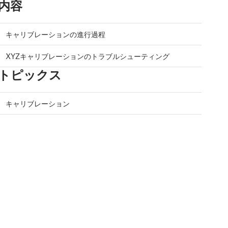
内容
キャリブレーションの進行過程
XYZキャリブレーションのトラブルシューティング
トピックス
キャリブレーション