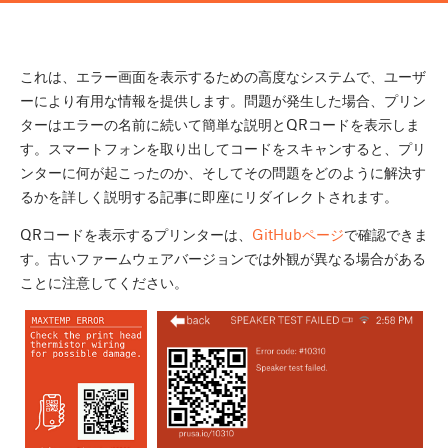
これは、エラー画面を表示するための高度なシステムで、ユーザ
ーにより有用な情報を提供します。問題が発生した場合、プリン
ターはエラーの名前に続いて簡単な説明とQRコードを表示しま
す。スマートフォンを取り出してコードをスキャンすると、プリ
ンターに何が起こったのか、そしてその問題をどのように解決す
るかを詳しく説明する記事に即座にリダイレクトされます。
QRコードを表示するプリンターは、
GitHubページ
で確認できま
す。古いファームウェアバージョンでは外観が異なる場合がある
ことに注意してください。