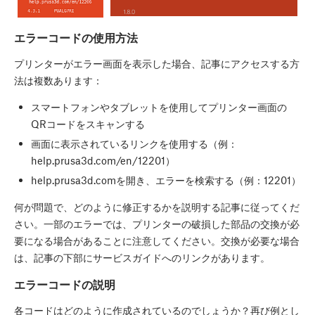
エラーコードの使用方法
プリンターがエラー画面を表示した場合、記事にアクセスする方
法は複数あります：
スマートフォンやタブレットを使用してプリンター画面の
QRコードをスキャンする
画面に表示されているリンクを使用する（例：
help.prusa3d.com/en/12201）
help.prusa3d.comを開き、エラーを検索する（例：12201）
何が問題で、どのように修正するかを説明する記事に従ってくだ
さい。一部のエラーでは、プリンターの破損した部品の交換が必
要になる場合があることに注意してください。交換が必要な場合
は、記事の下部にサービスガイドへのリンクがあります。
エラーコードの説明
各コードはどのように作成されているのでしょうか？再び例とし