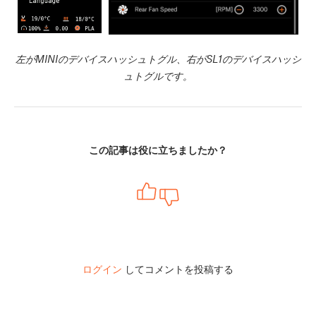
左がMINIのデバイスハッシュトグル、右がSL1のデバイスハッシ
ュトグルです。
この記事は役に立ちましたか？
ログイン
してコメントを投稿する