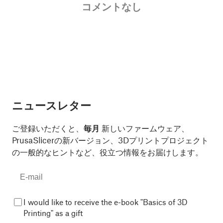
コメントなし
ニュースレター
ご登録いただくと、
毎月
新しいファームウェア、
PrusaSlicerの新バージョン、3Dプリントプロジェクト
の一般的なヒントなど、役立つ情報をお届けします。
I would like to receive the e-book "Basics of 3D
Printing" as a gift