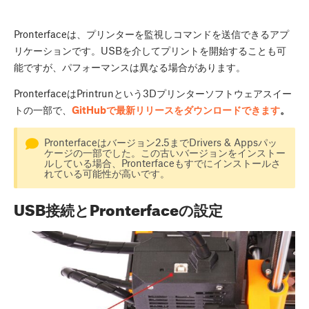
Pronterfaceは、プリンターを監視しコマンドを送信できるアプ
リケーションです。USBを介してプリントを開始することも可
能ですが、パフォーマンスは異なる場合があります。
PronterfaceはPrintrunという3Dプリンターソフトウェアスイー
トの一部で、
GitHubで最新リリースをダウンロードできます
。
Pronterfaceはバージョン2.5までDrivers & Appsパッ
ケージの一部でした。この古いバージョンをインストー
ルしている場合、Pronterfaceもすでにインストールさ
れている可能性が高いです。
USB接続とPronterfaceの設定