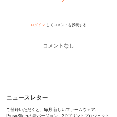
ログイン
してコメントを投稿する
コメントなし
ニュースレター
ご登録いただくと、
毎月
新しいファームウェア、
PrusaSlicerの新バージョン、3Dプリントプロジェクト