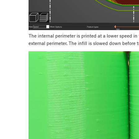
The internal perimeter is printed at a lower speed in
external perimeter. The infill is slowed down before t