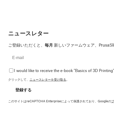
ニュースレター
ご登録いただくと、
毎月
新しいファームウェア、Prusa
I would like to receive the e-book "Basics of 3D Printing"
クリックして、
ニュースレターを受け取る
。
登録する
このサイトはreCAPTCHA Enterpriseによって保護されており、Googleの