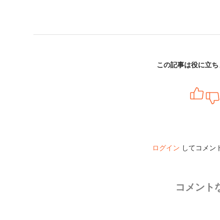
この記事は役に立ち
ログイン
してコメン
コメント