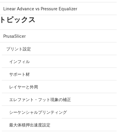
Linear Advance vs Pressure Equalizer
トピックス
PrusaSlicer
プリント設定
インフィル
サポート材
レイヤーと外周
エレファント・フット現象の補正
シーケンシャルプリンティング
最大体積押出速度設定