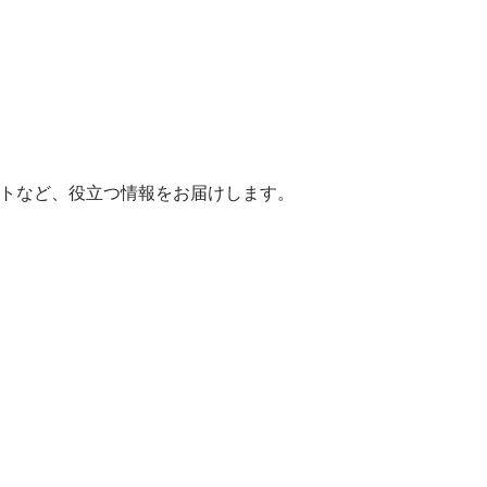
ヒントなど、役立つ情報をお届けします。