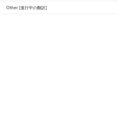
Other [進行中の翻訳]