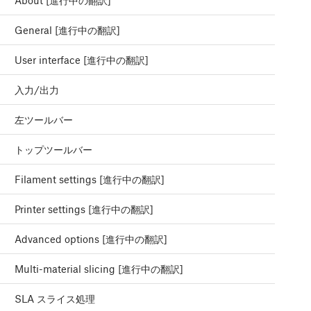
About [進行中の翻訳]
General [進行中の翻訳]
User interface [進行中の翻訳]
入力/出力
左ツールバー
トップツールバー
Filament settings [進行中の翻訳]
Printer settings [進行中の翻訳]
Advanced options [進行中の翻訳]
Multi-material slicing [進行中の翻訳]
SLA スライス処理