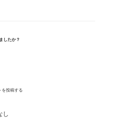
ましたか？
トを投稿する
なし