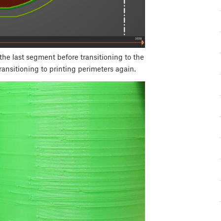
 the last segment before transitioning to the
ransitioning to printing perimeters again.