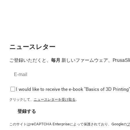
ニュースレター
ご登録いただくと、
毎月
新しいファームウェア、Prusa
I would like to receive the e-book "Basics of 3D Printing"
クリックして、
ニュースレターを受け取る
。
登録する
このサイトはreCAPTCHA Enterpriseによって保護されており、Googleの