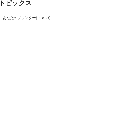
トピックス
あなたのプリンターについて