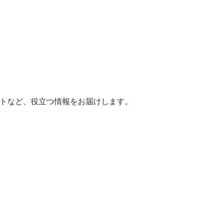
ヒントなど、役立つ情報をお届けします。