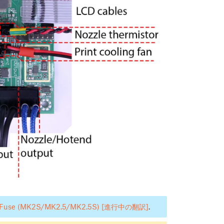
 Fuse (MK2S/MK2.5/MK2.5S) [進行中の翻訳]
.