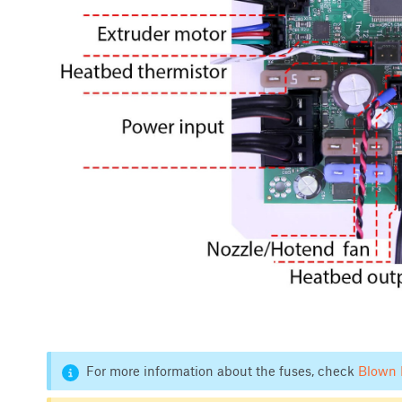
For more information about the fuses, check
Blown