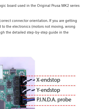
gic board used in the Original Prusa MK2 series
orrect connector orientation. If you are getting
ed to the electronics (motors not moving, wrong
gh the detailed step-by-step guide in the