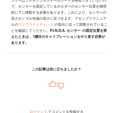
で、センサーを固定しているホルダーのセンサー位置を物理
的に下に移動する必要があります。これにより、センサーの
高さがノズル先端の高さに近づきます。アセンブリマニュア
ルの
プリフライトチェック
の指示に従って調整されているこ
とを確認してください。
P.I.N.D.A. センサー
の固定位置を変
えたときは 、1層目のキャリブレーションをやり直す必要が
あります。
この記事は役に立ちましたか？
ログイン
してコメントを投稿する