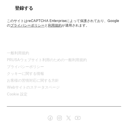
登録する
このサイトはreCAPTCHA Enterpriseによって保護されており、Google
の
プライバシーポリシー
と
利用規約
が適用されます。
一般利用規約
PRUSAウェブサイト利用のための一般利用規約
プライバシーポリシー
クッキーに関する情報
お客様の苦情対応に関する方針
Webサイトのステータスページ
Cookie 設定