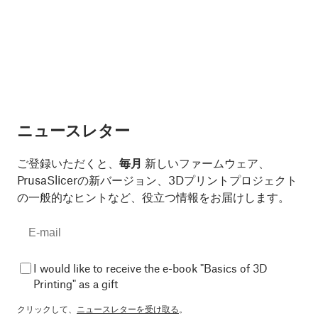
ニュースレター
ご登録いただくと、
毎月
新しいファームウェア、
PrusaSlicerの新バージョン、3Dプリントプロジェクト
の一般的なヒントなど、役立つ情報をお届けします。
I would like to receive the e-book "Basics of 3D
Printing" as a gift
クリックして、
ニュースレターを受け取る
。