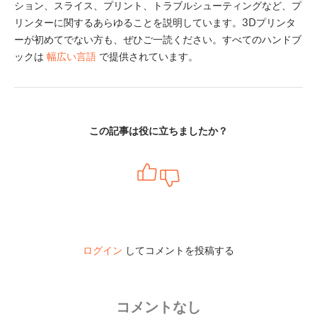
ション、スライス、プリント、トラブルシューティングなど、プ
リンターに関するあらゆることを説明しています。3Dプリンタ
ーが初めてでない方も、ぜひご一読ください。すべてのハンドブ
ックは
幅広い言語
で提供されています。
この記事は役に立ちましたか？
ログイン
してコメントを投稿する
コメントなし