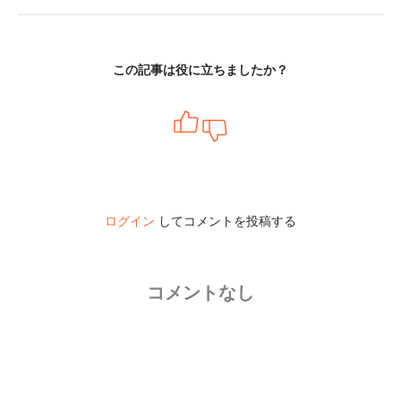
この記事は役に立ちましたか？
ログイン
してコメントを投稿する
コメントなし