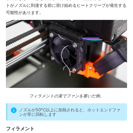
トがノズルに到達する前に溶け始めるヒートクリープが発生する
可能性があります。
フィラメントの束でファンを塞いだ例。
ノズルが50℃以上に加熱されると、ホットエンドファ
ンが常に回転します
フィラメント