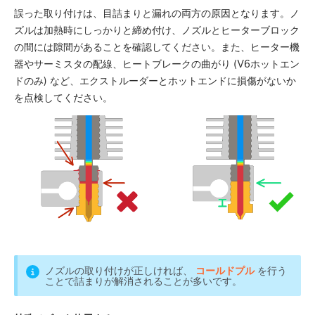
誤った取り付けは、目詰まりと漏れの両方の原因となります。ノ
ズルは加熱時にしっかりと締め付け、ノズルとヒーターブロック
の間には隙間があることを確認してください。また、ヒーター機
器やサーミスタの配線、ヒートブレークの曲がり (V6ホットエン
ドのみ) など、エクストルーダーとホットエンドに損傷がないか
を点検してください。
ノズルの取り付けが正しければ、
コールドプル
を行う
ことで詰まりが解消されることが多いです。