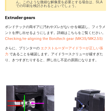
ん。このような微細な解像度を必要とする場合は、SLA
での印刷を検討されるとよいでしょう。
Extruder gears
ボンドテックの両ギアに汚れやズレがないかを確認し、フィラメ
ントを押し出せるようにします。詳細はこちらをご覧ください。
Checking/re-aligning the Bondtech gear (MK3S/MK2.5S)
さらに、プリンターの
エクストルーダーアイドラーが正しい張
力
であることを確認します。アイドラースクリューが緩すぎた
り、きつすぎたりすると、押し出し不足の原因になります。