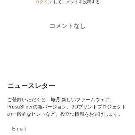
ログイン
してコメントを投稿する
コメントなし
ニュースレター
ご登録いただくと、
毎月
新しいファームウェア、
PrusaSlicerの新バージョン、3Dプリントプロジェクト
の一般的なヒントなど、役立つ情報をお届けします。