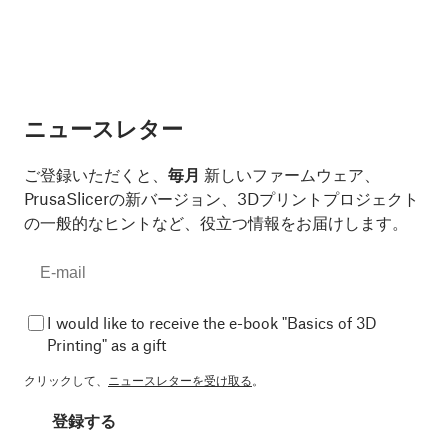
ニュースレター
ご登録いただくと、
毎月
新しいファームウェア、
PrusaSlicerの新バージョン、3Dプリントプロジェクト
の一般的なヒントなど、役立つ情報をお届けします。
I would like to receive the e-book "Basics of 3D
Printing" as a gift
クリックして、
ニュースレターを受け取る
。
登録する