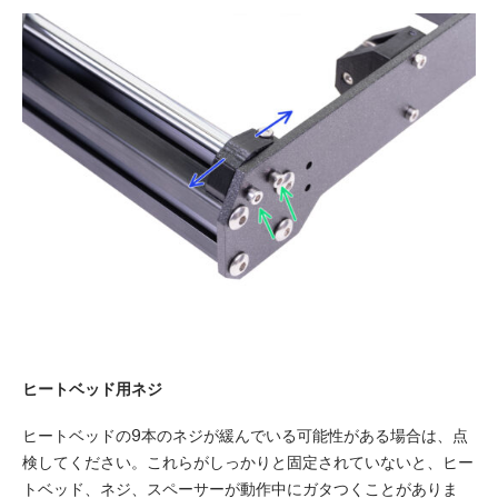
ヒートベッド用ネジ
ヒートベッドの9本のネジが緩んでいる可能性がある場合は、点
検してください。これらがしっかりと固定されていないと、ヒー
トベッド、ネジ、スペーサーが動作中にガタつくことがありま