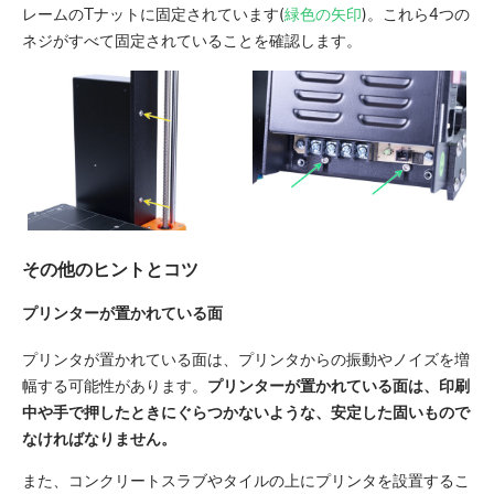
レームのTナットに固定されています(
緑色の矢印
)。これら4つの
ネジがすべて固定されていることを確認します。
その他のヒントとコツ
プリンターが置かれている面
プリンタが置かれている面は、プリンタからの振動やノイズを増
幅する可能性があります。
プリンターが置かれている面は、印刷
中や手で押したときにぐらつかないような、安定した固いもので
なければなりません。
また、コンクリートスラブやタイルの上にプリンタを設置するこ