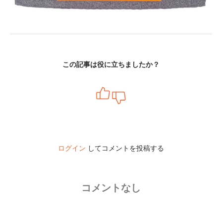
この記事は役に立ちましたか？
ログイン
してコメントを投稿する
コメントなし