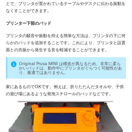
とで、プリンタが置かれているテーブルやデスクに伝わる振動を
なくすことができます。
プリンター下部のパッド
プリンタの騒音や振動を抑える簡単な方法は、プリンタの下に何
らかのパッドを追加することです。これにより、プリンタと設置
面との共振から発生する音を軽減することができます。
Original Prusa MINI は構造が異なるため、非常に柔ら
かいパッドは、動作中にプリンタがぐらつく可能性があ
り、最適ではありません。
家にあるものでOKです。例えば、折りたたんだタオルや、子供
の遊び場にあるような発泡スチロールのパッドなどです。