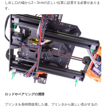
し出し口の端から2～3cmの正しい位置に設置する必要がありま
す。
ロッドやベアリングの潤滑
プリンタを長時間使用した後、プリンタから新しい音がするの