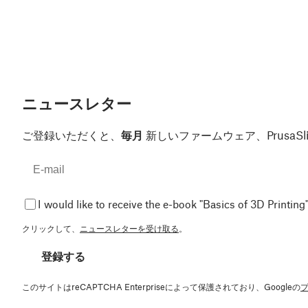
ニュースレター
ご登録いただくと、
毎月
新しいファームウェア、Prusa
I would like to receive the e-book "Basics of 3D Printing"
クリックして、
ニュースレターを受け取る
。
登録する
このサイトはreCAPTCHA Enterpriseによって保護されており、Googleの