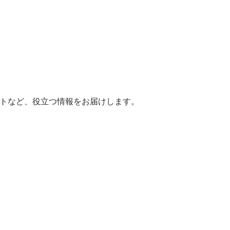
ヒントなど、役立つ情報をお届けします。