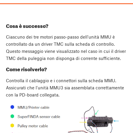
Cosa è successo?
Ciascuno dei tre motori passo-passo dell'unità MMU è
controllato da un driver TMC sulla scheda di controllo.
Questo messaggio viene visualizzato nel caso in cui il driver
TMC della puleggia non disponga di corrente sufficiente.
Come risolverlo?
Controlla il cablaggio e i connettori sulla scheda MMU.
Assicurati che l'unità MMU3 sia assemblata correttamente
con la PD-board collegata.