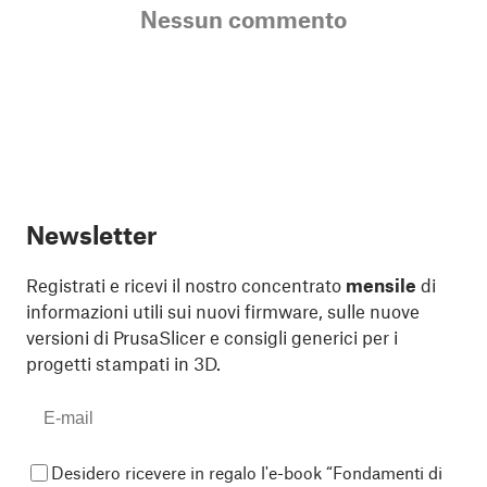
Nessun commento
Newsletter
Registrati e ricevi il nostro concentrato
mensile
di
informazioni utili sui nuovi firmware, sulle nuove
versioni di PrusaSlicer e consigli generici per i
progetti stampati in 3D.
Desidero ricevere in regalo l'e-book “Fondamenti di