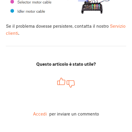
Se il problema dovesse persistere, contatta il nostro
Servizio
clienti
.
Questo articolo è stato utile?
Accedi
per inviare un commento