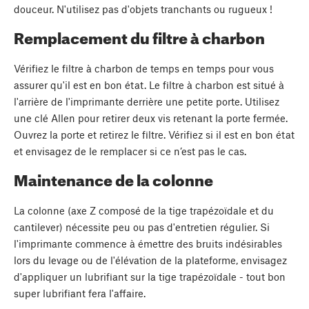
douceur. N'utilisez pas d'objets tranchants ou rugueux !
Remplacement du filtre à charbon
Vérifiez le filtre à charbon de temps en temps pour vous
assurer qu'il est en bon état. Le filtre à charbon est situé à
l'arrière de l'imprimante derrière une petite porte. Utilisez
une clé Allen pour retirer deux vis retenant la porte fermée.
Ouvrez la porte et retirez le filtre. Vérifiez si il est en bon état
et envisagez de le remplacer si ce n’est pas le cas.
Maintenance de la colonne
La colonne (axe Z composé de la tige trapézoïdale et du
cantilever) nécessite peu ou pas d'entretien régulier. Si
l'imprimante commence à émettre des bruits indésirables
lors du levage ou de l'élévation de la plateforme, envisagez
d'appliquer un lubrifiant sur la tige trapézoïdale - tout bon
super lubrifiant fera l'affaire.