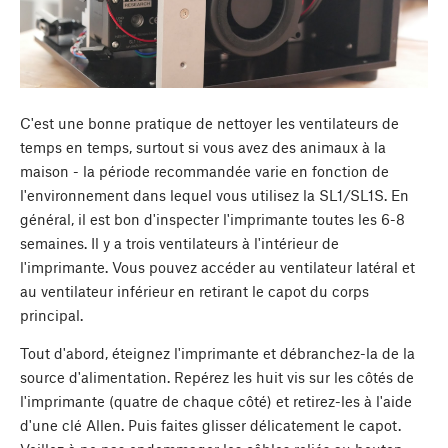
C'est une bonne pratique de nettoyer les ventilateurs de
temps en temps, surtout si vous avez des animaux à la
maison - la période recommandée varie en fonction de
l'environnement dans lequel vous utilisez la SL1/SL1S. En
général, il est bon d'inspecter l'imprimante toutes les 6-8
semaines. Il y a trois ventilateurs à l'intérieur de
l'imprimante. Vous pouvez accéder au ventilateur latéral et
au ventilateur inférieur en retirant le capot du corps
principal.
Tout d'abord, éteignez l'imprimante et débranchez-la de la
source d'alimentation. Repérez les huit vis sur les côtés de
l'imprimante (quatre de chaque côté) et retirez-les à l'aide
d'une clé Allen. Puis faites glisser délicatement le capot.