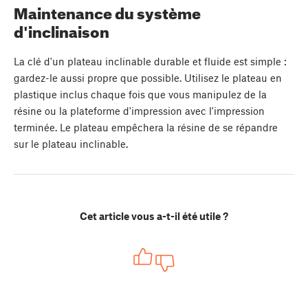
Maintenance du système
d'inclinaison
La clé d'un plateau inclinable durable et fluide est simple :
gardez-le aussi propre que possible. Utilisez le plateau en
plastique inclus chaque fois que vous manipulez de la
résine ou la plateforme d'impression avec l'impression
terminée. Le plateau empêchera la résine de se répandre
sur le plateau inclinable.
Cet article vous a-t-il été utile ?