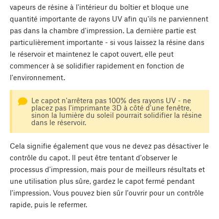
vapeurs de résine à l'intérieur du boîtier et bloque une
quantité importante de rayons UV afin qu'ils ne parviennent
pas dans la chambre d'impression. La dernière partie est
particulièrement importante - si vous laissez la résine dans
le réservoir et maintenez le capot ouvert, elle peut
commencer à se solidifier rapidement en fonction de
l'environnement.
Le capot n'arrêtera pas 100% des rayons UV - ne
placez pas l'imprimante 3D à côté d'une fenêtre,
sinon la lumière du soleil pourrait solidifier la résine
dans le réservoir.
Cela signifie également que vous ne devez pas désactiver le
contrôle du capot. Il peut être tentant d'observer le
processus d'impression, mais pour de meilleurs résultats et
une utilisation plus sûre, gardez le capot fermé pendant
l'impression. Vous pouvez bien sûr l'ouvrir pour un contrôle
rapide, puis le refermer.