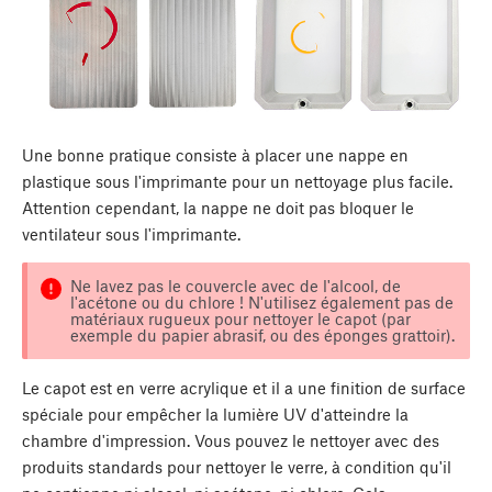
Une bonne pratique consiste à placer une nappe en
plastique sous l'imprimante pour un nettoyage plus facile.
Attention cependant, la nappe ne doit pas bloquer le
ventilateur sous l'imprimante.
Ne lavez pas le couvercle avec de l'alcool, de
l'acétone ou du chlore ! N'utilisez également pas de
matériaux rugueux pour nettoyer le capot (par
exemple du papier abrasif, ou des éponges grattoir).
Le capot est en verre acrylique et il a une finition de surface
spéciale pour empêcher la lumière UV d'atteindre la
chambre d'impression. Vous pouvez le nettoyer avec des
produits standards pour nettoyer le verre, à condition qu'il