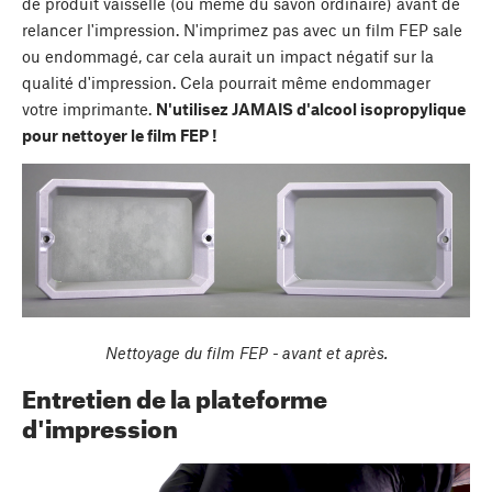
de produit vaisselle (ou même du savon ordinaire) avant de
relancer l'impression. N'imprimez pas avec un film FEP sale
ou endommagé, car cela aurait un impact négatif sur la
qualité d'impression. Cela pourrait même endommager
votre imprimante.
N'utilisez JAMAIS d'alcool isopropylique
pour nettoyer le film FEP !
Nettoyage du film FEP - avant et après.
Entretien de la plateforme
d'impression