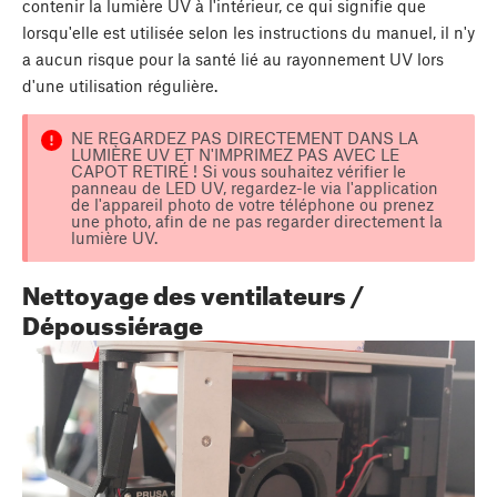
contenir la lumière UV à l'intérieur, ce qui signifie que
lorsqu'elle est utilisée selon les instructions du manuel, il n'y
a aucun risque pour la santé lié au rayonnement UV lors
d'une utilisation régulière.
NE REGARDEZ PAS DIRECTEMENT DANS LA
LUMIÈRE UV ET N'IMPRIMEZ PAS AVEC LE
CAPOT RETIRÉ ! Si vous souhaitez vérifier le
panneau de LED UV, regardez-le via l'application
de l'appareil photo de votre téléphone ou prenez
une photo, afin de ne pas regarder directement la
lumière UV.
Nettoyage des ventilateurs /
Dépoussiérage