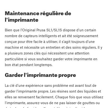
Maintenance régulière de
l'imprimante
Bien que l'Original Prusa SL1/SL1S dispose d'un certain
nombre de capteurs intelligents et ait été soigneusement
conçue pour être facile à utiliser, il s'agit toujours d'une
machine et nécessite un entretien et des soins réguliers. Il y
a plusieurs zones clés qui nécessitent une attention
particulière si vous souhaitez garder votre imprimante en
bon état pendant longtemps.
Garder l'imprimante propre
La clé d'une expérience sans problème est avant tout de
garder l'imprimante propre. Les résines sont des liquides et
elles se renversent facilement. Chaque fois que vous utilisez
l'imprimante, assurez-vous de ne pas laisser de gouttes ou