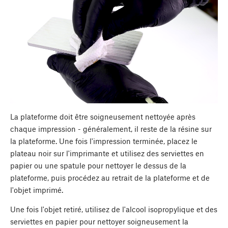
La plateforme doit être soigneusement nettoyée après
chaque impression - généralement, il reste de la résine sur
la plateforme. Une fois l'impression terminée, placez le
plateau noir sur l'imprimante et utilisez des serviettes en
papier ou une spatule pour nettoyer le dessus de la
plateforme, puis procédez au retrait de la plateforme et de
l'objet imprimé.
Une fois l'objet retiré, utilisez de l'alcool isopropylique et des
serviettes en papier pour nettoyer soigneusement la