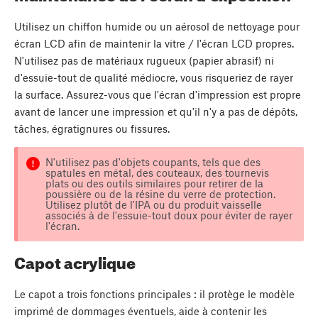
Utilisez un chiffon humide ou un aérosol de nettoyage pour
écran LCD afin de maintenir la vitre / l'écran LCD propres.
N'utilisez pas de matériaux rugueux (papier abrasif) ni
d'essuie-tout de qualité médiocre, vous risqueriez de rayer
la surface. Assurez-vous que l'écran d'impression est propre
avant de lancer une impression et qu'il n'y a pas de dépôts,
tâches, égratignures ou fissures.
N'utilisez pas d'objets coupants, tels que des
spatules en métal, des couteaux, des tournevis
plats ou des outils similaires pour retirer de la
poussière ou de la résine du verre de protection.
Utilisez plutôt de l'IPA ou du produit vaisselle
associés à de l'essuie-tout doux pour éviter de rayer
l'écran.
Capot acrylique
Le capot a trois fonctions principales : il protège le modèle
imprimé de dommages éventuels, aide à contenir les