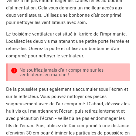
Veillez à ne pas endommager les câbles reliés au bouton
d'alimentation. Cela vous donnera un meilleur accès aux
deux ventilateurs. Utilisez une bonbonne d’air comprimé
pour nettoyer les ventilateurs avec soin.
Le troisième ventilateur est situé à l’arrière de l’imprimante.
Localisez les deux vis maintenant une petite porte fermée et
retirez-les. Ouvrez la porte et utilisez un bonbonne d’air
comprimé pour nettoyer le ventilateur.
Ne soufflez jamais d'air comprimé sur les
ventilateurs en marche !
De la poussière peut également s'accumuler sous l'écran et
sur le réflecteur. Vous pouvez nettoyer ces pièces
soigneusement avec de l'air comprimé. D'abord, dévissez les
huit vis qui maintiennent l'écran, puis retirez lentement et
avec précaution l'écran - veillez à ne pas endommager les
fils de l'écran. Puis, utilisez de l’air comprimé à une distance
d'environ 30 cm pour éliminer les particules de poussière en