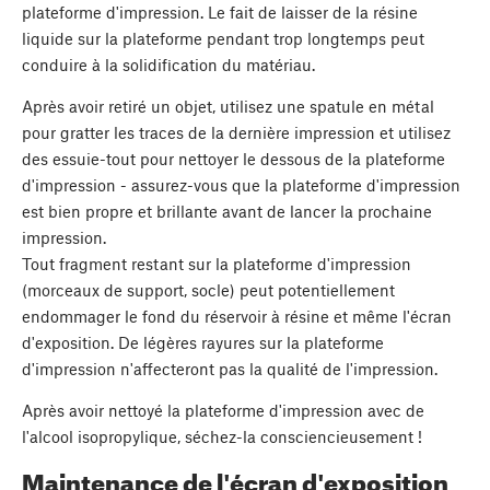
plateforme d'impression. Le fait de laisser de la résine
liquide sur la plateforme pendant trop longtemps peut
conduire à la solidification du matériau.
Après avoir retiré un objet, utilisez une spatule en métal
pour gratter les traces de la dernière impression et utilisez
des essuie-tout pour nettoyer le dessous de la plateforme
d'impression - assurez-vous que la plateforme d'impression
est bien propre et brillante avant de lancer la prochaine
impression.
Tout fragment restant sur la plateforme d'impression
(morceaux de support, socle) peut potentiellement
endommager le fond du réservoir à résine et même l'écran
d'exposition. De légères rayures sur la plateforme
d'impression n'affecteront pas la qualité de l'impression.
Après avoir nettoyé la plateforme d'impression avec de
l'alcool isopropylique, séchez-la consciencieusement !
Maintenance de l'écran d'exposition