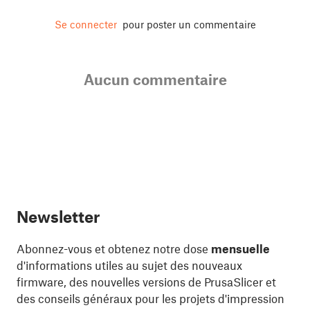
Se connecter
pour poster un commentaire
Aucun commentaire
Newsletter
Abonnez-vous et obtenez notre dose
mensuelle
d'informations utiles au sujet des nouveaux
firmware, des nouvelles versions de PrusaSlicer et
des conseils généraux pour les projets d'impression