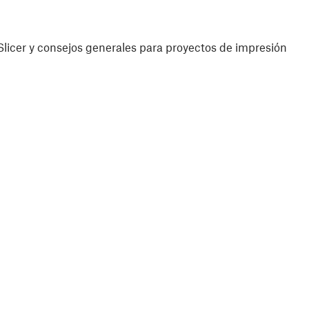
licer y consejos generales para proyectos de impresión