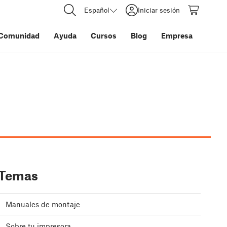
Español
Iniciar sesión
Comunidad
Ayuda
Cursos
Blog
Empresa
Temas
Manuales de montaje
Sobre tu impresora