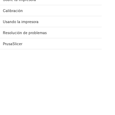
Calibración
Usando la impresora
Resolución de problemas
PrusaSlicer