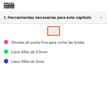
1. Herramientas necesarias para este capítulo
⬢
Alicates de punta fina para cortar las bridas
⬢
Llave Allen de 2.5mm
⬢
Llave Allen de 2mm