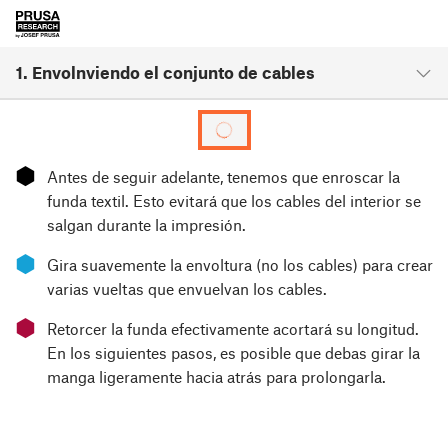
1. Envolnviendo el conjunto de cables
⬢
Antes de seguir adelante, tenemos que enroscar la
funda textil. Esto evitará que los cables del interior se
salgan durante la impresión.
⬢
Gira suavemente la envoltura (no los cables) para crear
varias vueltas que envuelvan los cables.
⬢
Retorcer la funda efectivamente acortará su longitud.
En los siguientes pasos, es posible que debas girar la
manga ligeramente hacia atrás para prolongarla.