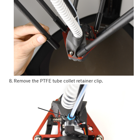
Remove the PTFE tube collet retainer clip.