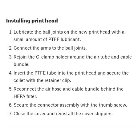
Installing print head
Lubricate the ball joints on the new print head with a
small amount of PTFE lubricant.
Connect the arms to the ball joints.
Rejoin the C-clamp holder around the air tube and cable
bundle.
Insert the PTFE tube into the print head and secure the
collet with the retainer clip.
Reconnect the air hose and cable bundle behind the
HEPA filter.
Secure the connector assembly with the thumb screw.
Close the cover and reinstall the cover stoppers.