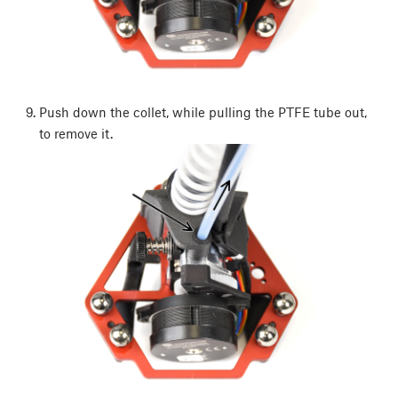
Push down the collet, while pulling the PTFE tube out,
to remove it.