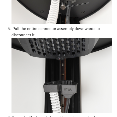
Pull the entire connector assembly downwards to
disconnect it.