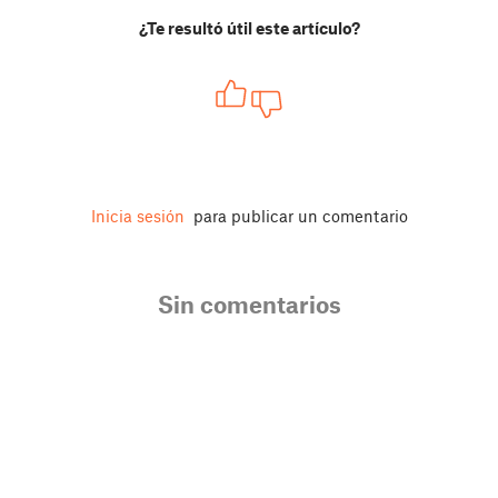
¿Te resultó útil este artículo?
Inicia sesión
para publicar un comentario
Sin comentarios