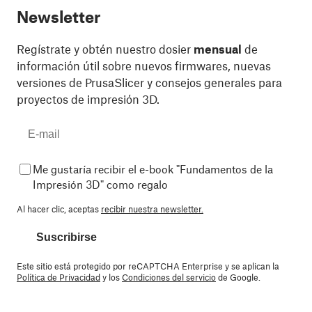
Newsletter
Regístrate y obtén nuestro dosier
mensual
de
información útil sobre nuevos firmwares, nuevas
versiones de PrusaSlicer y consejos generales para
proyectos de impresión 3D.
Me gustaría recibir el e-book "Fundamentos de la
Impresión 3D" como regalo
Al hacer clic, aceptas
recibir nuestra newsletter.
Suscribirse
Este sitio está protegido por reCAPTCHA Enterprise y se aplican la
Política de Privacidad
y los
Condiciones del servicio
de Google.