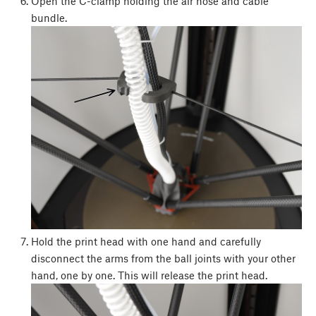
Open the C-clamp holding the air hose and cable
bundle.
Hold the print head with one hand and carefully
disconnect the arms from the ball joints with your other
hand, one by one. This will release the print head.