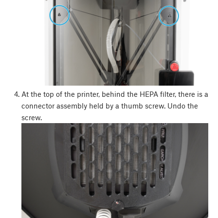
At the top of the printer, behind the HEPA filter, there is a
connector assembly held by a thumb screw. Undo the
screw.