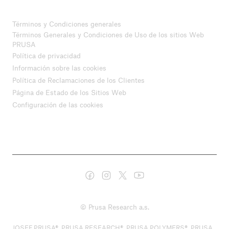
Términos y Condiciones generales
Términos Generales y Condiciones de Uso de los sitios Web
PRUSA
Política de privacidad
Información sobre las cookies
Política de Reclamaciones de los Clientes
Página de Estado de los Sitios Web
Configuración de las cookies
© Prusa Research a.s.
JOSEF PRUSA®, PRUSA RESEARCH®, PRUSA POLYMERS®, PRUSA