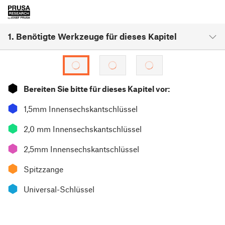
1. Benötigte Werkzeuge für dieses Kapitel
⬢
Bereiten Sie bitte für dieses Kapitel vor:
⬢
1,5mm Innensechskantschlüssel
⬢
2,0 mm Innensechskantschlüssel
⬢
2,5mm Innensechskantschlüssel
⬢
Spitzzange
⬢
Universal-Schlüssel