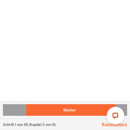
Weiter
Kommentare
Schritt
1
von
55
(
Kapitel
3
von
9
)