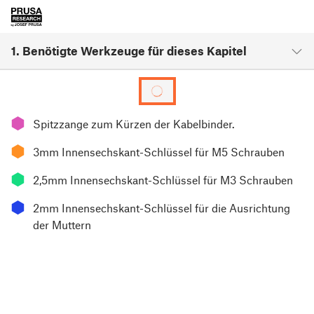
1. Benötigte Werkzeuge für dieses Kapitel
⬢
Spitzzange zum Kürzen der Kabelbinder.
⬢
3mm Innensechskant-Schlüssel für M5 Schrauben
⬢
2,5mm Innensechskant-Schlüssel für M3 Schrauben
⬢
2mm Innensechskant-Schlüssel für die Ausrichtung
der Muttern