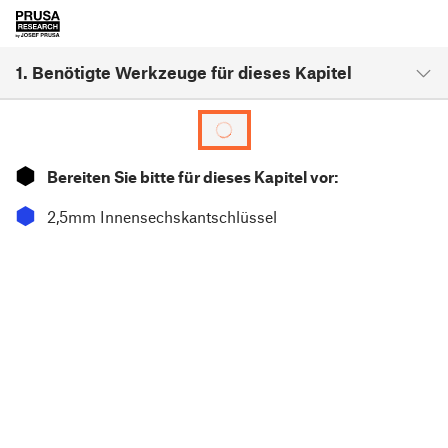
1. Benötigte Werkzeuge für dieses Kapitel
⬢
Bereiten Sie bitte für dieses Kapitel vor:
⬢
2,5mm Innensechskantschlüssel