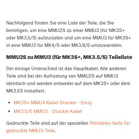
Nachfolgend finden Sie eine Liste der Teile, die Sie
benötigen, um eine MMU2S zu einer MMU3 (für MK3S+
oder MK3.5/S) aufzurüsten und um eine MMU3 für MK3S+
in eine MMU3 für MK4/S oder MK3.9/S umzuwandeln.
MMU2S zu MMU3 (für MK3S+, MK3.5/S) Teileliste
Der einzige Unterschied ist das Hauptkabel. Alle anderen
Teile sind bei der Aufrüstung von MMU2S auf MMU3
identisch und werden entweder auf dem MK3S+ oder dem
MK3.5S installiert.
MK3S+ MMU3 Kabel Drucker - Einsy
MK3.5/S MMU3 - Drucker Kabel
Gedruckte Teile sind auf der speziellen
Printables Seite für
gedruckte MMU3-Teile
.