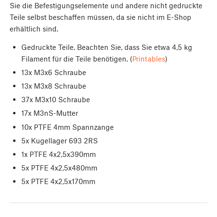
Sie die Befestigungselemente und andere nicht gedruckte
Teile selbst beschaffen müssen, da sie nicht im E-Shop
erhältlich sind.
Gedruckte Teile. Beachten Sie, dass Sie etwa 4,5 kg
Filament für die Teile benötigen. (
Printables
)
13x M3x6 Schraube
13x M3x8 Schraube
37x M3x10 Schraube
17x M3nS-Mutter
10x PTFE 4mm Spannzange
5x Kugellager 693 2RS
1x PTFE 4x2,5x390mm
5x PTFE 4x2,5x480mm
5x PTFE 4x2,5x170mm