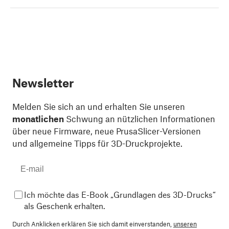
Newsletter
Melden Sie sich an und erhalten Sie unseren
monatlichen
Schwung an nützlichen Informationen
über neue Firmware, neue PrusaSlicer-Versionen
und allgemeine Tipps für 3D-Druckprojekte.
Ich möchte das E-Book „Grundlagen des 3D-Drucks“
als Geschenk erhalten.
Durch Anklicken erklären Sie sich damit einverstanden,
unseren