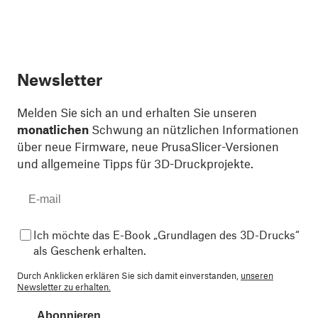
Newsletter
Melden Sie sich an und erhalten Sie unseren
monatlichen
Schwung an nützlichen Informationen
über neue Firmware, neue PrusaSlicer-Versionen
und allgemeine Tipps für 3D-Druckprojekte.
Ich möchte das E-Book „Grundlagen des 3D-Drucks“
als Geschenk erhalten.
Durch Anklicken erklären Sie sich damit einverstanden,
unseren
Newsletter zu erhalten.
Abonnieren