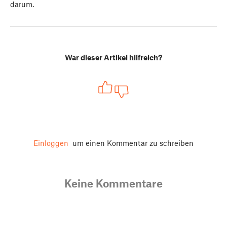
darum.
War dieser Artikel hilfreich?
Einloggen
um einen Kommentar zu schreiben
Keine Kommentare