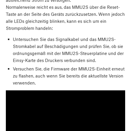
ausreichend Strom zu versorgen.
Normalerweise reicht es aus, das MMU2S über die Reset-
Taste an der Seite des Geräts zurückzusetzen. Wenn jedoch
alle LEDs gleichzeitig blinken, kann es sich um ein
Stromproblem handeln:
Untersuchen Sie das Signalkabel und das MMU2S-
Stromkabel auf Beschädigungen und prüfen Sie, ob sie
ordnungsgemäß mit der MMU2S-Steuerplatine und der
Einsy-Karte des Druckers verbunden sind.
Versuchen Sie, die Firmware der MMU2S-Einheit erneut
zu flashen, auch wenn Sie bereits die aktuellste Version
verwenden.