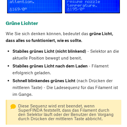
Grüne Lichter
Wie Sie sich denken können, bedeutet das
grüne Licht,
dass alles so funktioniert, wie es sollte.
Stabiles grünes Licht (nicht blinkend)
- Selektor an die
aktuelle Position bewegt und bereit.
Stabiles grünes Licht nach dem Laden
- Filament
erfolgreich geladen.
Schnell blinkendes grünes Licht
(nach Drücken der
mittleren Taste) - Die Ladesequenz für das Filament ist
im Gange.
Diese Sequenz wird erst beendet, wenn
SuperFINDA feststellt, dass das Filament durch
den Selektor läuft oder der Benutzer den Vorgang
durch Drücken der mittleren Taste abbricht.