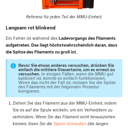
Referenz für jeden Teil der MMU-Einheit.
Langsam rot blinkend
Ein Fehler ist während des
Ladevorgangs des Filaments
aufgetreten. Das liegt höchstwahrscheinlich daran, dass
die Spitze des Filaments zu groß ist.
Bevor Sie etwas anderes versuchen, drücken Sie
einfach die mittlere Steuertaste, um es erneut zu
versuchen.
In einigen Fällen, wenn die MMU gut
kalibriert ist, könnte es einfach funktionieren.
Wenn das nicht der Fall ist, müssen Sie die Spitze
des Filaments mit der folgenden Prozedur
korrigieren.
Ziehen Sie das Filament aus der MMU-Einheit, indem
Sie es auf die Spule wickeln, um ein Verheddern zu
verhindern.
Wenn Sie das Filament nicht herausziehen
können, lösen Sie die
Spann-Schrauben
(die langen