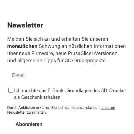
Newsletter
Melden Sie sich an und erhalten Sie unseren
monatlichen
Schwung an nützlichen Informationen
über neue Firmware, neue PrusaSlicer-Versionen
und allgemeine Tipps für 3D-Druckprojekte.
Ich möchte das E-Book „Grundlagen des 3D-Drucks“
als Geschenk erhalten.
Durch Anklicken erklären Sie sich damit einverstanden,
unseren
Newsletter zu erhalten.
Abonnieren