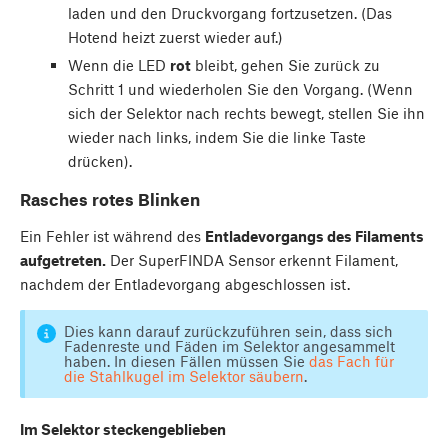
laden und den Druckvorgang fortzusetzen. (Das
Hotend heizt zuerst wieder auf.)
Wenn die LED
rot
bleibt, gehen Sie zurück zu
Schritt 1 und wiederholen Sie den Vorgang. (Wenn
sich der Selektor nach rechts bewegt, stellen Sie ihn
wieder nach links, indem Sie die linke Taste
drücken).
Rasches rotes Blinken
Ein Fehler ist während des
Entladevorgangs des Filaments
aufgetreten.
Der SuperFINDA Sensor erkennt Filament,
nachdem der Entladevorgang abgeschlossen ist.
Dies kann darauf zurückzuführen sein, dass sich
Fadenreste und Fäden im Selektor angesammelt
haben. In diesen Fällen müssen Sie
das Fach für
die Stahlkugel im Selektor säubern
.
Im Selektor steckengeblieben