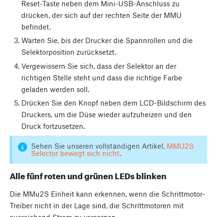
Reset-Taste neben dem Mini-USB-Anschluss zu
drücken, der sich auf der rechten Seite der MMU
befindet.
Warten Sie, bis der Drucker die Spannrollen und die
Selektorposition zurücksetzt.
Vergewissern Sie sich, dass der Selektor an der
richtigen Stelle steht und dass die richtige Farbe
geladen werden soll.
Drücken Sie den Knopf neben dem LCD-Bildschirm des
Druckers, um die Düse wieder aufzuheizen und den
Druck fortzusetzen.
Sehen Sie unseren vollständigen Artikel,
MMU2S
Selector bewegt sich nicht
.
Alle fünf roten und grünen LEDs blinken
Die MMu2S Einheit kann erkennen, wenn die Schrittmotor-
Treiber nicht in der Lage sind, die Schrittmotoren mit