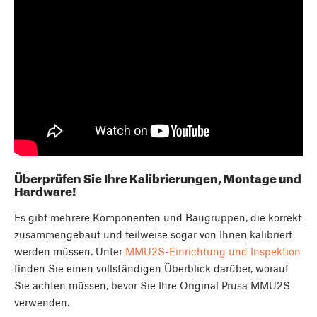
Überprüfen Sie Ihre Kalibrierungen, Montage und
Hardware!
Es gibt mehrere Komponenten und Baugruppen, die korrekt
zusammengebaut und teilweise sogar von Ihnen kalibriert
werden müssen. Unter
MMU2S-Einrichtung und Inspektion
finden Sie einen vollständigen Überblick darüber, worauf
Sie achten müssen, bevor Sie Ihre Original Prusa MMU2S
verwenden.