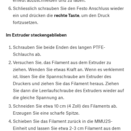
Schliesslich schrauben Sie den Festo Anschluss wieder
ein und drücken die
rechte Taste
, um den Druck
fortzusetzen.
Im Extruder steckengeblieben
Schrauben Sie beide Enden des langen PTFE-
Schlauchs ab.
Versuchen Sie, das Filament aus dem Extruder zu
ziehen. Wenden Sie etwas Kraft an. Wenn es verklemmt
ist, lösen Sie die Spannschraube am Extruder des
Druckers und ziehen Sie das Filament heraus. Ziehen
Sie dann die Leerlaufschraube des Extruders wieder auf
die gleiche Spannung an.
Schneiden Sie etwa 10 cm (4 Zoll) des Filaments ab.
Erzeugen Sie eine scharfe Spitze.
Schieben Sie das Filament zurück in die MMU2S-
Einheit und lassen Sie etwa 2-3 cm Filament aus dem