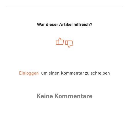
War dieser Artikel hilfreich?
Einloggen
um einen Kommentar zu schreiben
Keine Kommentare