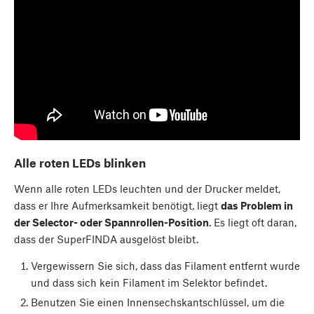
Alle roten LEDs blinken
Wenn alle roten LEDs leuchten und der Drucker meldet,
dass er Ihre Aufmerksamkeit benötigt, liegt
das Problem in
der Selector- oder Spannrollen-Position
. Es liegt oft daran,
dass der SuperFINDA ausgelöst bleibt.
Vergewissern Sie sich, dass das Filament entfernt wurde
und dass sich kein Filament im Selektor befindet.
Benutzen Sie einen Innensechskantschlüssel, um die