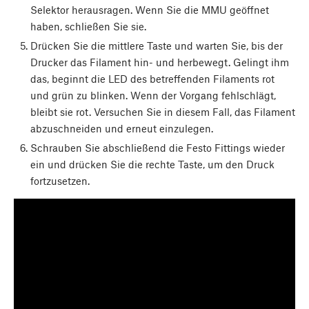
Selektor herausragen. Wenn Sie die MMU geöffnet
haben, schließen Sie sie.
Drücken Sie die mittlere Taste und warten Sie, bis der
Drucker das Filament hin- und herbewegt. Gelingt ihm
das, beginnt die LED des betreffenden Filaments rot
und grün zu blinken. Wenn der Vorgang fehlschlägt,
bleibt sie rot. Versuchen Sie in diesem Fall, das Filament
abzuschneiden und erneut einzulegen.
Schrauben Sie abschließend die Festo Fittings wieder
ein und drücken Sie die rechte Taste, um den Druck
fortzusetzen.