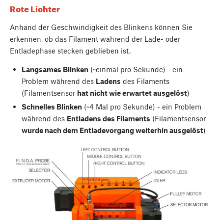
Rote Lichter
Anhand der Geschwindigkeit des Blinkens können Sie
erkennen, ob das Filament während der Lade- oder
Entladephase stecken geblieben ist.
Langsames Blinken
(~einmal pro Sekunde) - ein
Problem während des
Ladens
des Filaments
(Filamentsensor
hat nicht wie erwartet ausgelöst
)
Schnelles Blinken
(~4 Mal pro Sekunde) - ein Problem
während des
Entladens des Filaments
(Filamentsensor
wurde nach dem Entladevorgang weiterhin ausgelöst
)